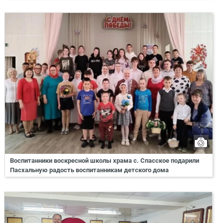
Воспитанники воскресной школы храма с. Спасское подарили
Пасхальную радость воспитанникам детского дома