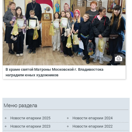
В храме святой Матроны Московской г. Владивостока
наградили юных художников
Меню раздела
Новости епархии 2025
Новости епархии 2024
Новости епархии 2023
Новости епархии 2022