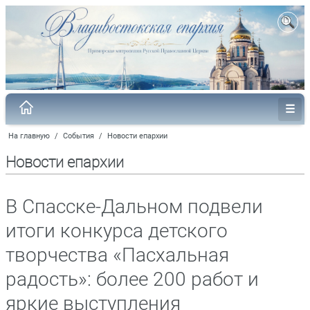
На главную
/
События
/
Новости епархии
Новости епархии
В Спасске-Дальном подвели
итоги конкурса детского
творчества «Пасхальная
радость»: более 200 работ и
яркие выступления