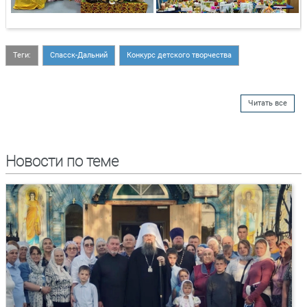
Теги:
Спасск-Дальний
Конкурс детского творчества
Читать все
Новости по теме