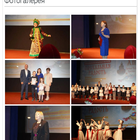
Фотогалерея