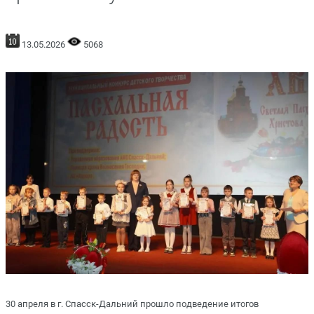
13.05.2026
5068
30 апреля в г. Спасск-Дальний прошло подведение итогов