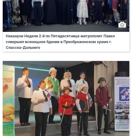
Накануне Недели 2-й по Пятидесятнице митрополит Павел
совершил всенощное бдение в Преображенском храме г.
Спасска-Дальнего