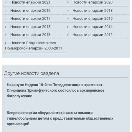
Новости епархии 2021
Новости епархии 2020
Новости епархии 2019
Новости епархии 2018
Новости епархии 2017
Новости епархии 2016
Новости епархии 2015
Новости епархии 2014
Новости епархии 2013
Новости епархии 2012
Новости Владивостокско-
Приморской епархии 2003-2011
Другие новости раздела
Накануне Недели 10-й по Пятидесятнице в храме свт.
Спиридона Тримифунтского состоялось архиерейское
богослужение
Клирики епархии обсудили механизмы помощи
тяжелобольным детям с представителями общественных
организаций