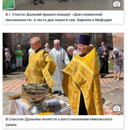
В г. Спасск-Дальний прошел концерт «Дни славянской
письменности» в честь дня памяти свв. Кирилла и Мефодия
В Спасске-Дальнем молятся о восстановлении Никольского
храма