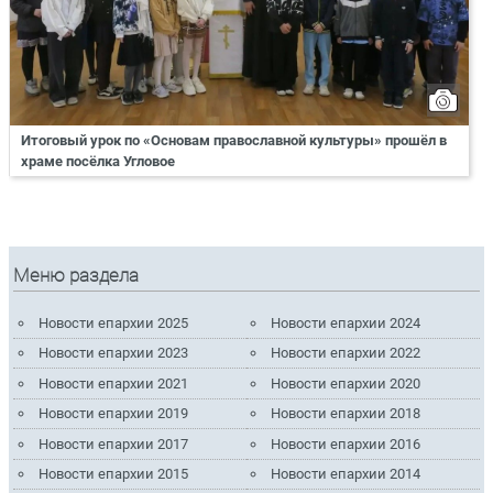
Итоговый урок по «Основам православной культуры» прошёл в
храме посёлка Угловое
Меню раздела
Новости епархии 2025
Новости епархии 2024
Новости епархии 2023
Новости епархии 2022
Новости епархии 2021
Новости епархии 2020
Новости епархии 2019
Новости епархии 2018
Новости епархии 2017
Новости епархии 2016
Новости епархии 2015
Новости епархии 2014