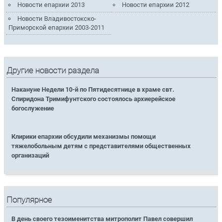
Новости епархии 2013
Новости епархии 2012
Новости Владивостокско-
Приморской епархии 2003-2011
Другие новости раздела
Накануне Недели 10-й по Пятидесятнице в храме свт.
Спиридона Тримифунтского состоялось архиерейское
богослужение
Клирики епархии обсудили механизмы помощи
тяжелобольным детям с представителями общественных
организаций
Популярное
В день своего тезоименитства митрополит Павел совершил