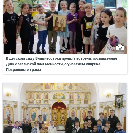
В детском саду Владивостока прошла встреча, посвящённая
Дню славянской письменности, с участием клирика
Покровского храма