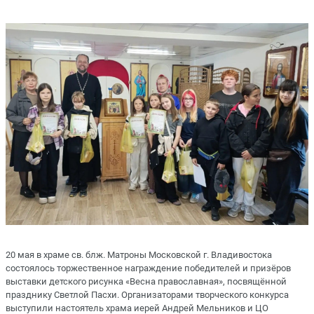
20 мая в храме св. блж. Матроны Московской г. Владивостока
состоялось торжественное награждение победителей и призёров
выставки детского рисунка «Весна православная», посвящённой
празднику Светлой Пасхи. Организаторами творческого конкурса
выступили настоятель храма иерей Андрей Мельников и ЦО