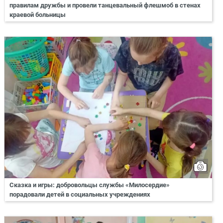
правилам дружбы и провели танцевальный флешмоб в стенах
краевой больницы
Сказка и игры: добровольцы службы «Милосердие»
порадовали детей в социальных учреждениях