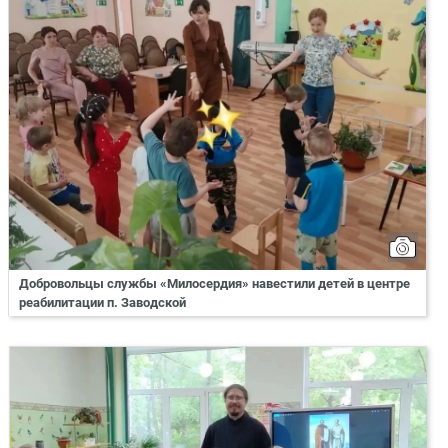
Добровольцы службы «Милосердия» навестили детей в центре
реабилитации п. Заводской