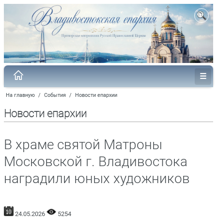
На главную
/
События
/
Новости епархии
Новости епархии
В храме святой Матроны
Московской г. Владивостока
наградили юных художников
24.05.2026
5254