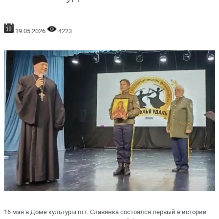
19.05.2026
4223
16 мая в Доме культуры пгт. Славянка состоялся первый в истории