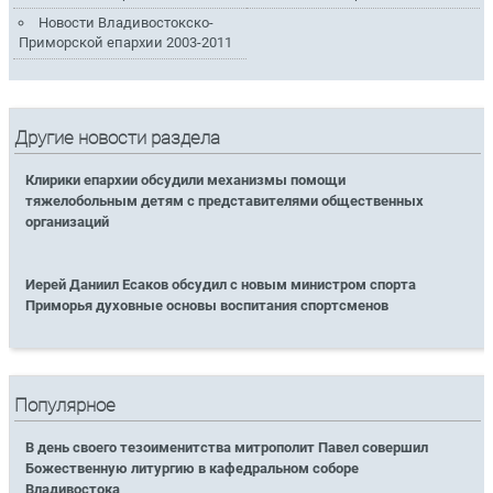
Новости Владивостокско-
Приморской епархии 2003-2011
Другие новости раздела
Клирики епархии обсудили механизмы помощи
тяжелобольным детям с представителями общественных
организаций
Иерей Даниил Есаков обсудил с новым министром спорта
Приморья духовные основы воспитания спортсменов
Популярное
В день своего тезоименитства митрополит Павел совершил
Божественную литургию в кафедральном соборе
Владивостока