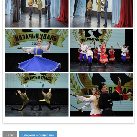
Теги:
Епархия и общество