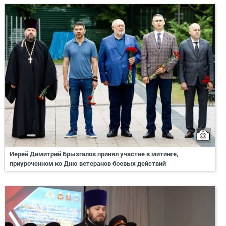
Иерей Димитрий Брызгалов принял участие в митинге,
приуроченном ко Дню ветеранов боевых действий