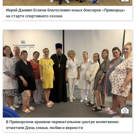
Иерей Даниил Есаков благословил юных боксеров «Приморца»
на старте спортивного сезона
В Приморском краевом перинатальном центре молитвенно
отметили День семьи, любви и верности