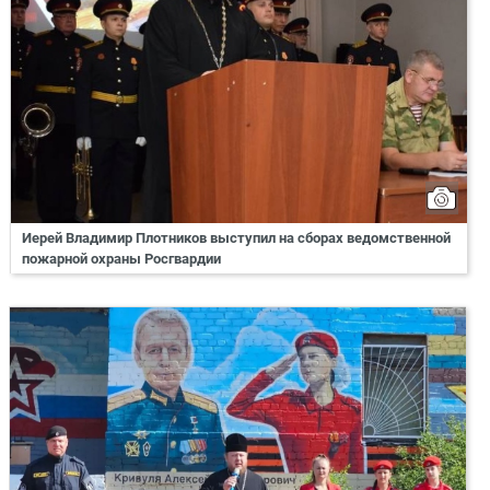
Иерей Владимир Плотников выступил на сборах ведомственной
пожарной охраны Росгвардии