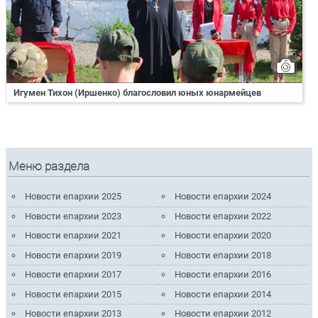
Игумен Тихон (Иршенко) благословил юных юнармейцев
Меню раздела
Новости епархии 2025
Новости епархии 2024
Новости епархии 2023
Новости епархии 2022
Новости епархии 2021
Новости епархии 2020
Новости епархии 2019
Новости епархии 2018
Новости епархии 2017
Новости епархии 2016
Новости епархии 2015
Новости епархии 2014
Новости епархии 2013
Новости епархии 2012