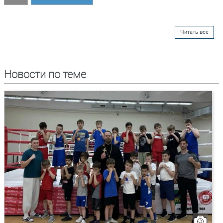
Читать все
Новости по теме