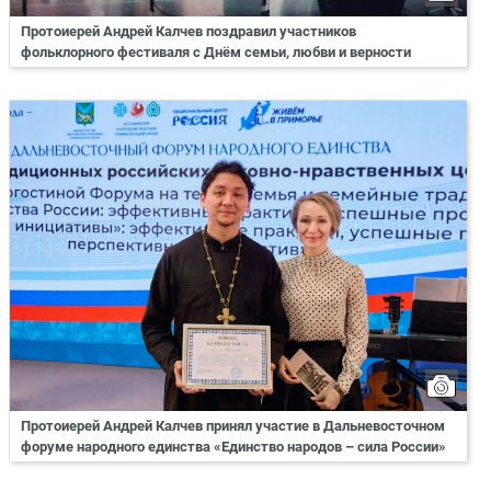
Протоиерей Андрей Калчев поздравил участников
фольклорного фестиваля с Днём семьи, любви и верности
Протоиерей Андрей Калчев принял участие в Дальневосточном
форуме народного единства «Единство народов – сила России»