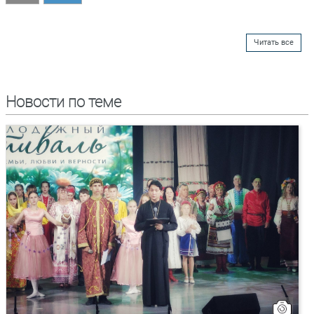
Читать все
Новости по теме