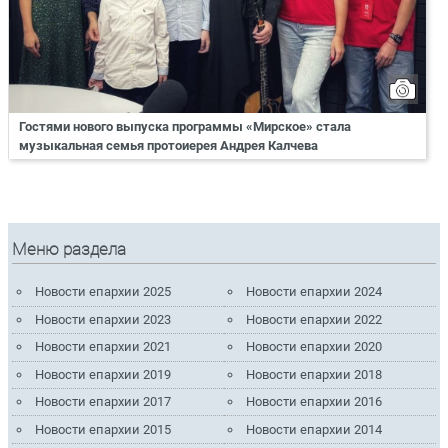
Гостями нового выпуска программы «Мирское» стала
музыкальная семья протоиерея Андрея Калчева
Меню раздела
Новости епархии 2025
Новости епархии 2024
Новости епархии 2023
Новости епархии 2022
Новости епархии 2021
Новости епархии 2020
Новости епархии 2019
Новости епархии 2018
Новости епархии 2017
Новости епархии 2016
Новости епархии 2015
Новости епархии 2014