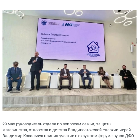
29 мая руководитель отдела по вопросам семьи, защиты
материнства, отцовства и детства Владивостокской епархии иерей
Владимир Ковальчук принял участие в окружном форуме вузов ДФО