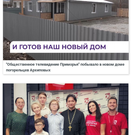
"Общественное телевидение Приморья" побывало в новом доме
погорельцев Архиповых