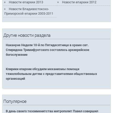
Новости епархии 2013
Новости епархии 2012
Новости Владивостокско-
Приморской епархии 2003-2011
Другие новости раздела
Накануне Недели 10-й по Пятидесятнице в храме свт.
Спиридона Тримифунтского состоялось архиерейское
богослужение
Клирики епархии обсудили механизмы помощи
тяжелобольным детям с представителями общественных
организаций
Популярное
В день своего тезоименитства митрополит Павел совершил