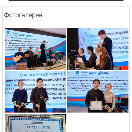
Фотогалерея