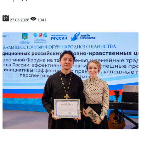
27.06.2026
1041