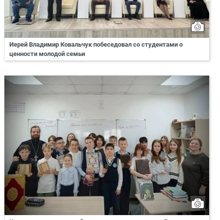
Иерей Владимир Ковальчук побеседовал со студентами о
ценности молодой семьи