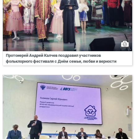
Протоиерей Андрей Калчев поздравил участников
фольклорного фестиваля с Днём семьи, любви и верности