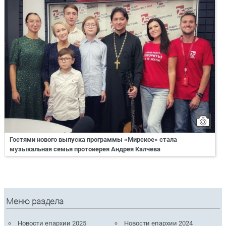
Гостями нового выпуска программы «Мирское» стала
музыкальная семья протоиерея Андрея Калчева
Меню раздела
Новости епархии 2025
Новости епархии 2024