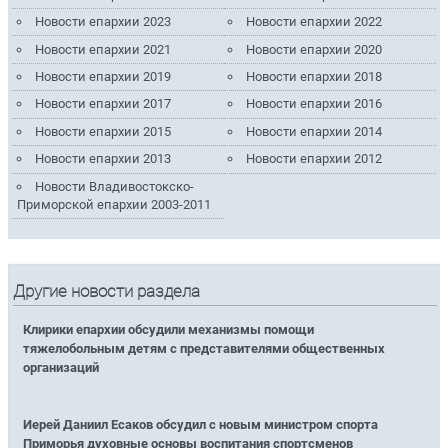
Новости епархии 2023
Новости епархии 2022
Новости епархии 2021
Новости епархии 2020
Новости епархии 2019
Новости епархии 2018
Новости епархии 2017
Новости епархии 2016
Новости епархии 2015
Новости епархии 2014
Новости епархии 2013
Новости епархии 2012
Новости Владивостокско-
Приморской епархии 2003-2011
Другие новости раздела
Клирики епархии обсудили механизмы помощи
тяжелобольным детям с представителями общественных
организаций
Иерей Даниил Есаков обсудил с новым министром спорта
Приморья духовные основы воспитания спортсменов