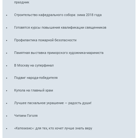
праздник
Строительство кафедрального собора: зима 2018 года
Готовятся курсы повышения квалификации священников
Профилактика пожарной безопасности
Памятная выставка приморского художника-мариниста
В Москву на суперфинал
Подвиг народа-победителя
Купола на главный храм
Лучшее пасхальное украшение — радость души!
Читаем Гоголя
«Катехизис»: для тех, кто хочет лучше знать веру