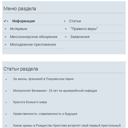
Меню раздела
Информация
Статьи
Интервью
“Правило веры”
Миссионерское обозрение
Заявления
Молодежное приложение
Статьи раздела
За жизнь: флешмоб в Покровском парке
Митрополит Вениамин - 25 лет на архиерейской кафедре
Красота Божьего мира
Нравственность: современность и будущее
Какие храмы в Рождество Христово встретят свой первый престольный