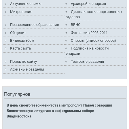
Актуальные темы
Архиерей и епархия
Митрополия
Деятельность епархиальных
отделов
Православное образование
ВРНС
Общение
Фотоархив 2003-2011
Видеоальбом
Опросы (список опросов)
Карта сайта
Подписка на новости
епархии
Поиск по сайту
Тестовые разделы
Архивные разделы
Популярное
В день своего тезоименитства митрополит Павел совершил
Божественную литургию в кафедральном соборе
Владивостока