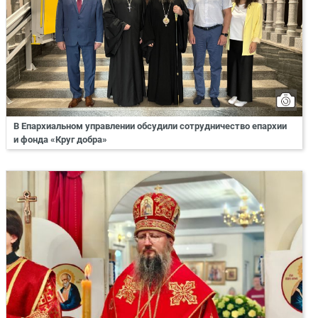
В Епархиальном управлении обсудили сотрудничество епархии
и фонда «Круг добра»