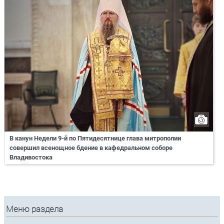
В канун Недели 9-й по Пятидесятнице глава митрополии
совершил всенощное бдение в кафедральном соборе
Владивостока
Меню раздела