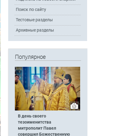
Поиск по сайту
Тестовые разделы
Архивные разделы
Популярное
В день своего
тезоименитства
митрополит Павел
совершил Божественную