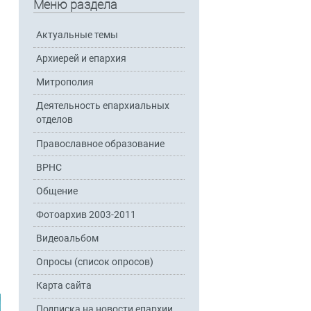
Меню раздела
Актуальные темы
Архиерей и епархия
Митрополия
Деятельность епархиальных
отделов
Православное образование
ВРНС
Общение
Фотоархив 2003-2011
Видеоальбом
Опросы (список опросов)
Карта сайта
Подписка на новости епархии