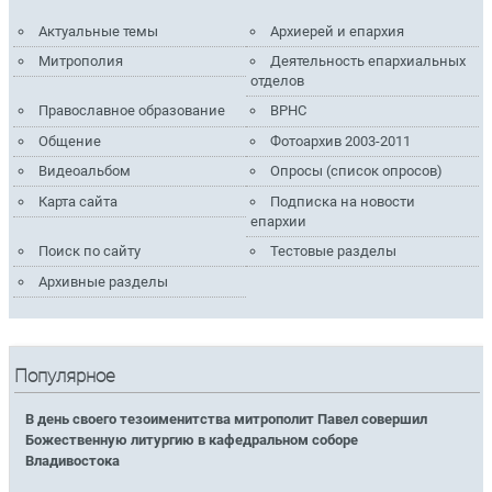
Актуальные темы
Архиерей и епархия
Митрополия
Деятельность епархиальных
отделов
Православное образование
ВРНС
Общение
Фотоархив 2003-2011
Видеоальбом
Опросы (список опросов)
Карта сайта
Подписка на новости
епархии
Поиск по сайту
Тестовые разделы
Архивные разделы
Популярное
В день своего тезоименитства митрополит Павел совершил
Божественную литургию в кафедральном соборе
Владивостока