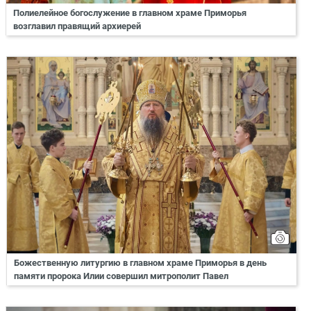
Полиелейное богослужение в главном храме Приморья
возглавил правящий архиерей
Божественную литургию в главном храме Приморья в день
памяти пророка Илии совершил митрополит Павел