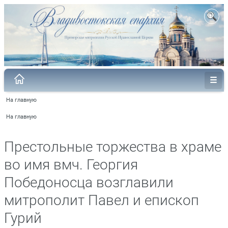
На главную
На главную
Престольные торжества в храме
во имя вмч. Георгия
Победоносца возглавили
митрополит Павел и епископ
Гурий