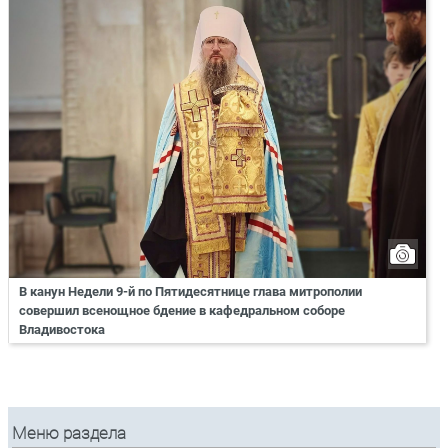
В канун Недели 9-й по Пятидесятнице глава митрополии
совершил всенощное бдение в кафедральном соборе
Владивостока
Меню раздела