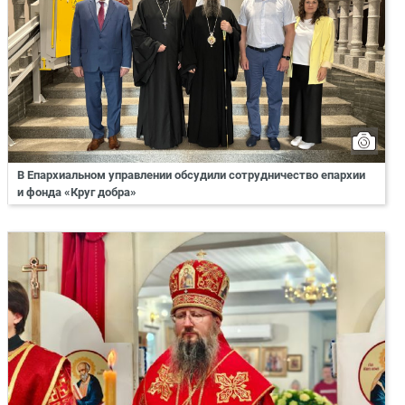
В Епархиальном управлении обсудили сотрудничество епархии
и фонда «Круг добра»