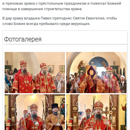
и прихожан храма с престольным праздником и пожелал Божией
помощи в завершении строительства храма.
В дар храму владыка Павел преподнес Святое Евангелие, чтобы
слово Божие всегда пребывало среди верующих.
Фотогалерея