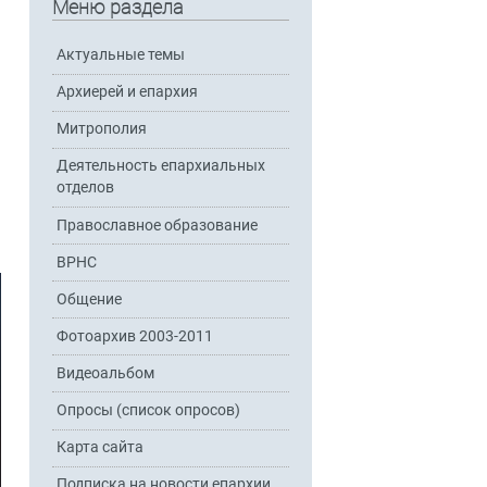
Меню раздела
Актуальные темы
Архиерей и епархия
Митрополия
Деятельность епархиальных
отделов
Православное образование
ВРНС
Общение
Фотоархив 2003-2011
Видеоальбом
Опросы (список опросов)
Карта сайта
Подписка на новости епархии