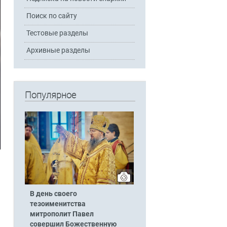
Поиск по сайту
Тестовые разделы
Архивные разделы
Популярное
В день своего
тезоименитства
митрополит Павел
совершил Божественную