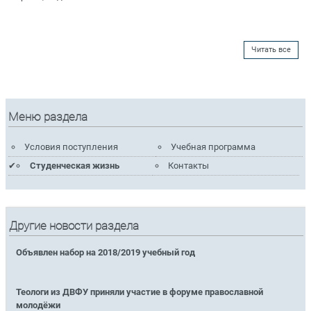
Читать все
Меню раздела
Условия поступления
Учебная программа
Студенческая жизнь
Контакты
Другие новости раздела
Объявлен набор на 2018/2019 учебный год
Теологи из ДВФУ приняли участие в форуме православной
молодёжи