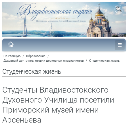
На главную
/
Образование
/
Духовный центр подготовки церковных специалистов
/
Студенческая жизнь
Студенческая жизнь
Студенты Владивостокского
Духовного Училища посетили
Приморский музей имени
Арсеньева