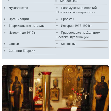
Монастыри
Духовенство
Новомученики епархий
Приморской митрополии
Организации
Проекты
Епархиальные награды
История 1917-1991гг.
История до 1917 г.
Православие на Дальнем
Востоке: публикации
Статьи
Контакты
Святыни Епархии