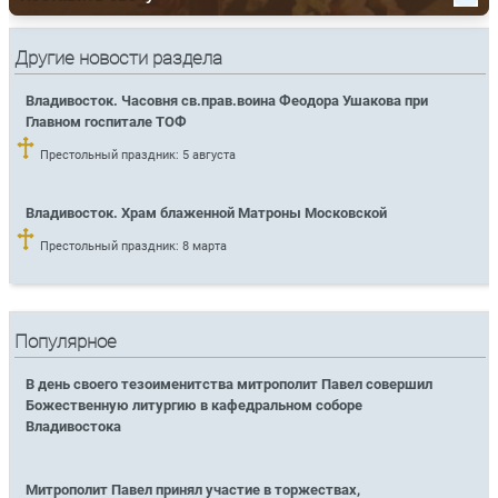
Другие новости раздела
Владивосток. Часовня св.прав.воина Феодора Ушакова при
Главном госпитале ТОФ
Престольный праздник: 5 августа
Владивосток. Храм блаженной Матроны Московской
Престольный праздник: 8 марта
Популярное
В день своего тезоименитства митрополит Павел совершил
Божественную литургию в кафедральном соборе
Владивостока
Митрополит Павел принял участие в торжествах,