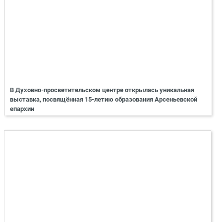
В Духовно-просветительском центре открылась уникальная
выставка, посвящённая 15-летию образования Арсеньевской
епархии