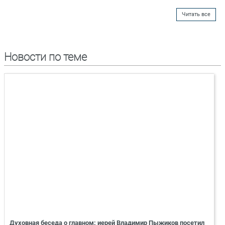
Читать все
Новости по теме
Духовная беседа о главном: иерей Владимир Пыжиков посетил