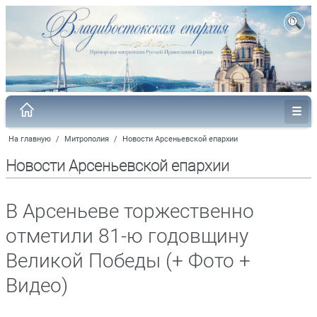
На главную
/
Митрополия
/
Новости Арсеньевской епархии
Новости Арсеньевской епархии
В Арсеньеве торжественно
отметили 81-ю годовщину
Великой Победы (+ Фото +
Видео)