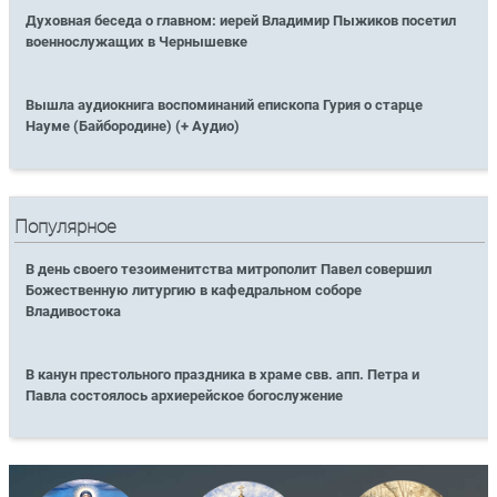
Духовная беседа о главном: иерей Владимир Пыжиков посетил
военнослужащих в Чернышевке
Вышла аудиокнига воспоминаний епископа Гурия о старце
Науме (Байбородине) (+ Аудио)
Популярное
В день своего тезоименитства митрополит Павел совершил
Божественную литургию в кафедральном соборе
Владивостока
В канун престольного праздника в храме свв. апп. Петра и
Павла состоялось архиерейское богослужение