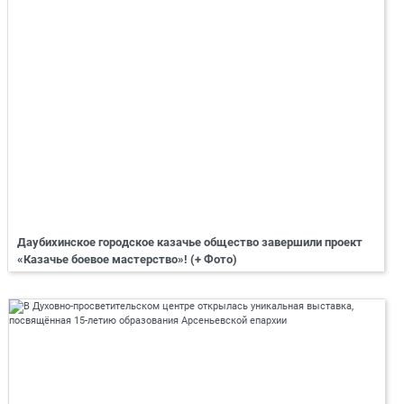
Даубихинское городское казачье общество завершили проект
«Казачье боевое мастерство»! (+ Фото)