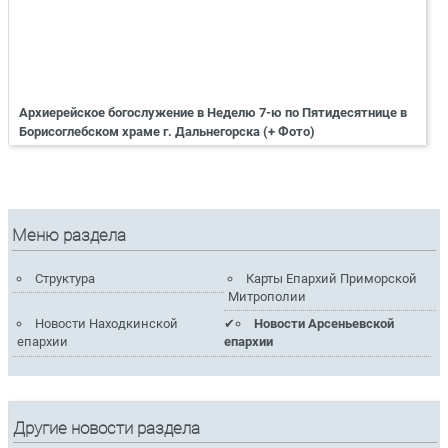
Архиерейское богослужение в Неделю 7-ю по Пятидесятнице в
Борисоглебском храме г. Дальнегорска (+ Фото)
Меню раздела
Структура
Карты Епархий Приморской
Митрополии
Новости Находкинской
Новости Арсеньевской
епархии
епархии
Другие новости раздела