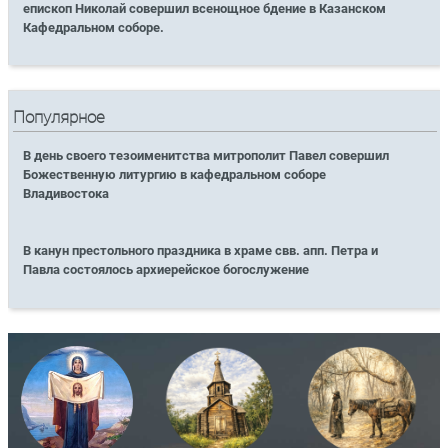
епископ Николай совершил всенощное бдение в Казанском
Кафедральном соборе.
Популярное
В день своего тезоименитства митрополит Павел совершил
Божественную литургию в кафедральном соборе
Владивостока
В канун престольного праздника в храме свв. апп. Петра и
Павла состоялось архиерейское богослужение