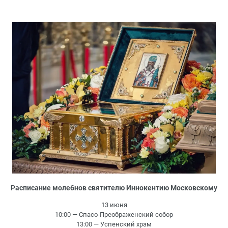
Расписание молебнов святителю Иннокентию Московскому
13 июня
10:00 — Спасо-Преображенский собор
13:00 — Успенский храм