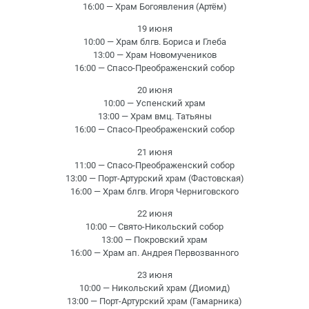
16:00 — Храм Богоявления (Артём)
19 июня
10:00 — Храм блгв. Бориса и Глеба
13:00 — Храм Новомучеников
16:00 — Спасо-Преображенский собор
20 июня
10:00 — Успенский храм
13:00 — Храм вмц. Татьяны
16:00 — Спасо-Преображенский собор
21 июня
11:00 — Спасо-Преображенский собор
13:00 — Порт-Артурский храм (Фастовская)
16:00 — Храм блгв. Игоря Черниговского
22 июня
10:00 — Свято-Никольский собор
13:00 — Покровский храм
16:00 — Храм ап. Андрея Первозванного
23 июня
10:00 — Никольский храм (Диомид)
13:00 — Порт-Артурский храм (Гамарника)