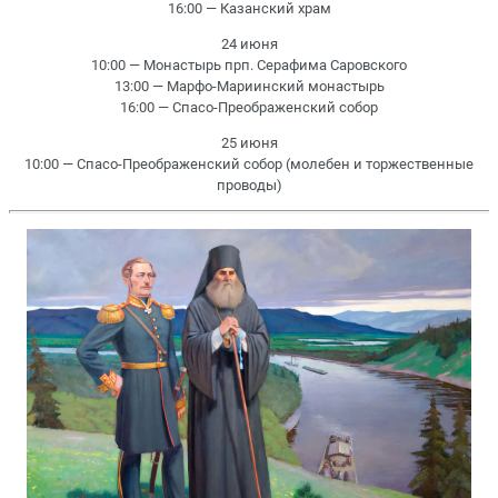
16:00 — Казанский храм
24 июня
10:00 — Монастырь прп. Серафима Саровского
13:00 — Марфо-Мариинский монастырь
16:00 — Спасо-Преображенский собор
25 июня
10:00 — Спасо-Преображенский собор (молебен и торжественные
проводы)