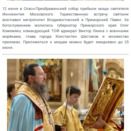
12 июня в Спасо-Преображенский собор прибыли мощи святителя
Иннокентия Московского. Торжественную встречу святыни
возглавил митрополит Владивостокский и Приморский Павел. За
богослужением молились губернатор Приморского края Олег
Кожемяко, командующий ТОФ адмирал Виктор Лиина с военными
моряками, глава города Константин Шестаков и множество
прихожан. Приложиться к мощам можно будет ежедневно до 25
июня.