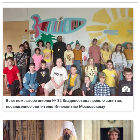
В летнем лагере школы № 32 Владивостока прошло занятие,
посвящённое святителю Иннокентию Московскому