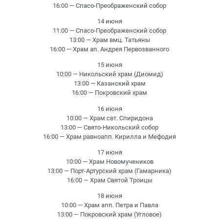
16:00 — Спасо-Преображенский собор
14 июня
11:00 — Спасо-Преображенский собор
13:00 — Храм вмц. Татьяны
16:00 — Храм ап. Андрея Первозванного
15 июня
10:00 — Никольский храм (Диомид)
13:00 — Казанский храм
16:00 — Покровский храм
16 июня
10:00 — Храм свт. Спиридона
13:00 — Свято-Никольский собор
16:00 — Храм равноапп. Кирилла и Мефодия
17 июня
10:00 — Храм Новомучеников
13:00 — Порт-Артурский храм (Гамарника)
16:00 — Храм Святой Троицы
18 июня
10:00 — Храм апп. Петра и Павла
13:00 — Покровский храм (Угловое)