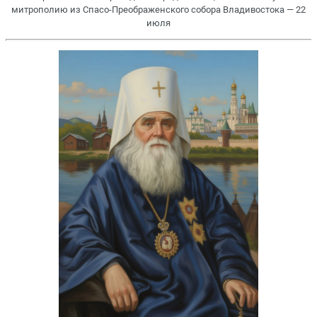
митрополию из Спасо-Преображенского собора Владивостока — 22
июля