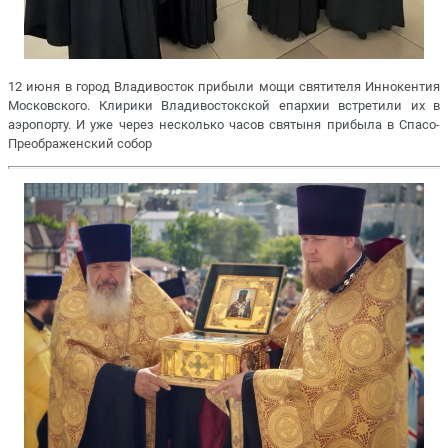
12 июня в город Владивосток прибыли мощи святителя Иннокентия
Московского. Клирики Владивостокской епархии встретили их в
аэропорту. И уже через несколько часов святыня прибыла в Спасо-
Преображенский собор