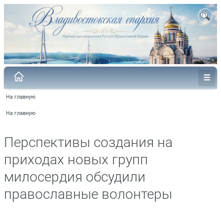
На главную
На главную
Перспективы создания на
приходах новых групп
милосердия обсудили
православные волонтеры