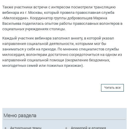
Также участники встречи с интересом посмотрели трансляцию
вебинара из г. Москвы, который провела православная служба
«Милосердие». Координатор группы добровольцев Марина
Васильева поделилась опытом работы православных волонтеров в
социальных учреждениях столицы.
Каждый участник вебинара заполнил анкету, в которой указал
направления социальной деятельности, которыми мог бы
заниматься у себя на приходе. По мнению специалистов службы
милосердия, волонтерам достаточно сосредоточиться на одном из
направлений социальной помощи (окормление бездомных,
многодетных семей или пожилых прихожан).
Читать все
Меню раздела
Актуальные темы
Архиерей и епархия