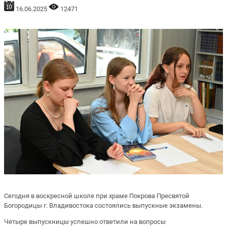
16.06.2025
12471
Сегодня в воскресной школе при храме Покрова Пресвятой
Богородицы г. Владивостока состоялись выпускные экзамены.
Четыре выпускницы успешно ответили на вопросы