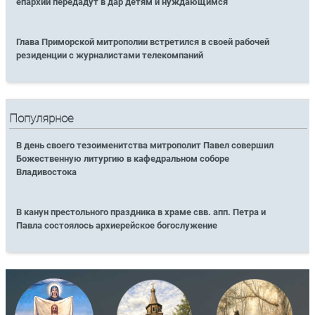
епархии передадут в дар детям и нуждающимся
Глава Приморской митрополии встретился в своей рабочей
резиденции с журналистами телекомпаний
Популярное
В день своего тезоименитства митрополит Павел совершил
Божественную литургию в кафедральном соборе
Владивостока
В канун престольного праздника в храме свв. апп. Петра и
Павла состоялось архиерейское богослужение