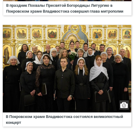
В праздник Похвалы Пресвятой Богородицы Литургию в
Покровском храме Владивостока совершил глава митрополии
В Покровском храме Владивостока состоялся великопостный
концерт