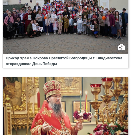
Приход храма Покрова Пресвятой Богородицы г. Владивостока
отпраздновал День Победы