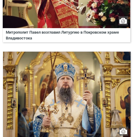
Митрополит Павел возглавил Литургию в Покровском храме
Владивостока