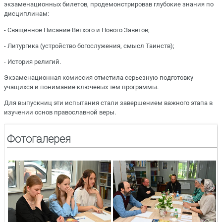
экзаменационных билетов, продемонстрировав глубокие знания по
дисциплинам:
- Священное Писание Ветхого и Нового Заветов;
- Литургика (устройство богослужения, смысл Таинств);
- История религий.
Экзаменационная комиссия отметила серьезную подготовку
учащихся и понимание ключевых тем программы.
Для выпускниц эти испытания стали завершением важного этапа в
изучении основ православной веры.
Фотогалерея