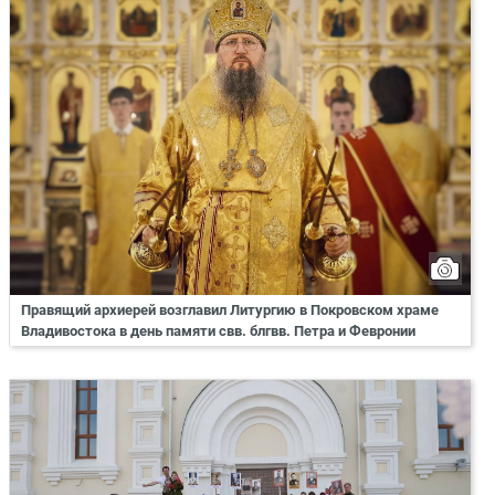
Правящий архиерей возглавил Литургию в Покровском храме
Владивостока в день памяти свв. блгвв. Петра и Февронии