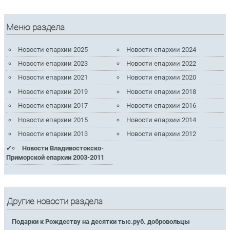
Меню раздела
Новости епархии 2025
Новости епархии 2024
Новости епархии 2023
Новости епархии 2022
Новости епархии 2021
Новости епархии 2020
Новости епархии 2019
Новости епархии 2018
Новости епархии 2017
Новости епархии 2016
Новости епархии 2015
Новости епархии 2014
Новости епархии 2013
Новости епархии 2012
Новости Владивостокско-
Приморской епархии 2003-2011
Другие новости раздела
Подарки к Рождеству на десятки тыс.руб. добровольцы