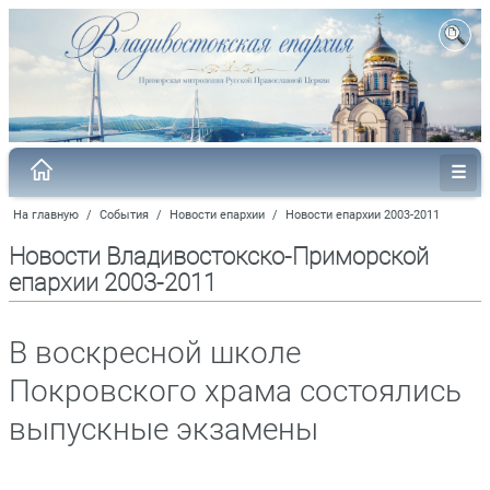
На главную
/
События
/
Новости епархии
/
Новости епархии 2003-2011
Новости Владивостокско-Приморской
епархии 2003-2011
В воскресной школе
Покровского храма состоялись
выпускные экзамены