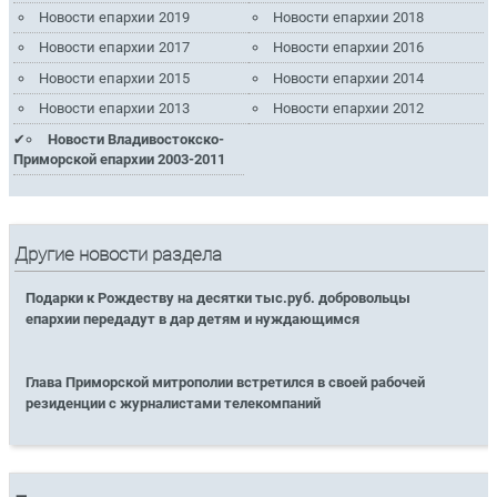
Новости епархии 2019
Новости епархии 2018
Новости епархии 2017
Новости епархии 2016
Новости епархии 2015
Новости епархии 2014
Новости епархии 2013
Новости епархии 2012
Новости Владивостокско-
Приморской епархии 2003-2011
Другие новости раздела
Подарки к Рождеству на десятки тыс.руб. добровольцы
епархии передадут в дар детям и нуждающимся
Глава Приморской митрополии встретился в своей рабочей
резиденции с журналистами телекомпаний