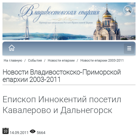
На главную
/
События
/
Новости епархии
/
Новости епархии 2003-2011
Новости Владивостокско-Приморской
епархии 2003-2011
Епископ Иннокентий посетил
Кавалерово и Дальнегорск
14.09.2011
5664