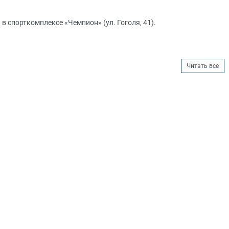
в спорткомплексе «Чемпион» (ул. Гоголя, 41).
Читать все