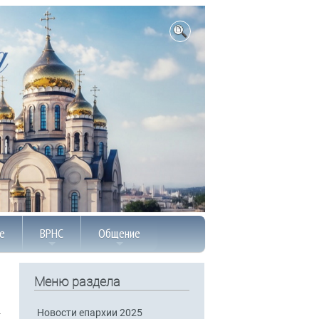
е
ВРНС
Общение
Меню раздела
Новости епархии 2025