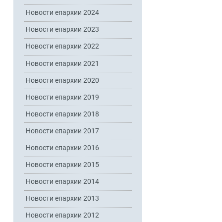
Новости епархии 2024
Новости епархии 2023
Новости епархии 2022
Новости епархии 2021
Новости епархии 2020
Новости епархии 2019
Новости епархии 2018
Новости епархии 2017
Новости епархии 2016
Новости епархии 2015
Новости епархии 2014
Новости епархии 2013
Новости епархии 2012