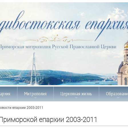
пархия
Митрополия
Церковная жизнь
Образовани
овости епархии 2003-2011
Приморской епархии 2003-2011