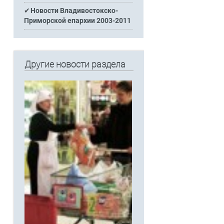
Новости Владивостокско-
Приморской епархии 2003-2011
Другие новости раздела