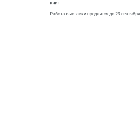
книг.
Работа выставки продлится до 29 сентября 