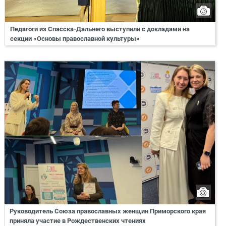
Педагоги из Спасска-Дальнего выступили с докладами на
секции «Основы православной культуры»
Руководитель Союза православных женщин Приморского края
приняла участие в Рождественских чтениях