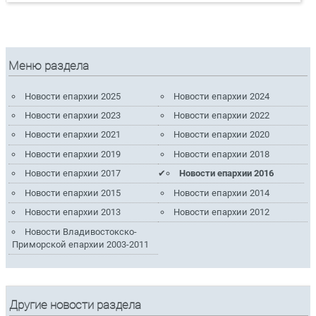
Меню раздела
Новости епархии 2025
Новости епархии 2024
Новости епархии 2023
Новости епархии 2022
Новости епархии 2021
Новости епархии 2020
Новости епархии 2019
Новости епархии 2018
Новости епархии 2017
Новости епархии 2016
Новости епархии 2015
Новости епархии 2014
Новости епархии 2013
Новости епархии 2012
Новости Владивостокско-
Приморской епархии 2003-2011
Другие новости раздела