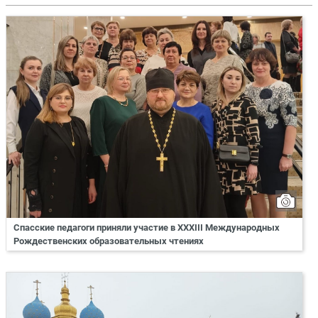
Спасские педагоги приняли участие в XXXIII Международных
Рождественских образовательных чтениях