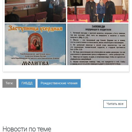
Теги:
ГИБДД
Рождественские чтения
Читать все
Новости по теме