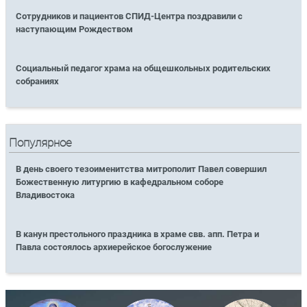
Сотрудников и пациентов СПИД-Центра поздравили с
наступающим Рождеством
Социальный педагог храма на общешкольных родительских
собраниях
Популярное
В день своего тезоименитства митрополит Павел совершил
Божественную литургию в кафедральном соборе
Владивостока
В канун престольного праздника в храме свв. апп. Петра и
Павла состоялось архиерейское богослужение