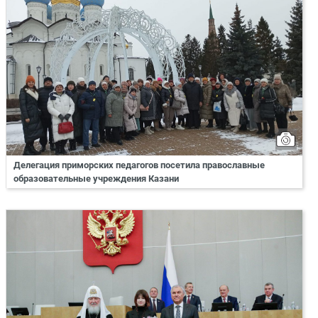
Делегация приморских педагогов посетила православные
образовательные учреждения Казани