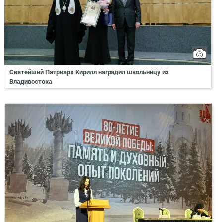
Святейший Патриарх Кирилл наградил школьницу из
Владивостока