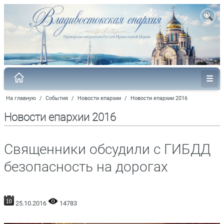
На главную
/
События
/
Новости епархии
/
Новости епархии 2016
Новости епархии 2016
Священники обсудили с ГИБДД
безопасность на дорогах
25.10.2016
14783