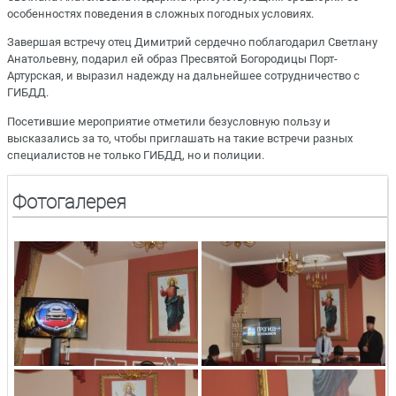
особенностях поведения в сложных погодных условиях.
Завершая встречу отец Димитрий сердечно поблагодарил Светлану
Анатольевну, подарил ей образ Пресвятой Богородицы Порт-
Артурская, и выразил надежду на дальнейшее сотрудничество с
ГИБДД.
Посетившие мероприятие отметили безусловную пользу и
высказались за то, чтобы приглашать на такие встречи разных
специалистов не только ГИБДД, но и полиции.
Фотогалерея