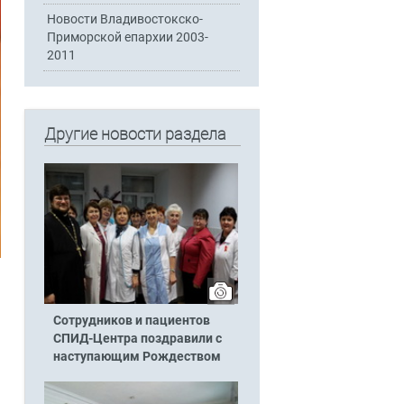
Новости Владивостокско-
Приморской епархии 2003-
2011
Другие новости раздела
Сотрудников и пациентов
СПИД-Центра поздравили с
наступающим Рождеством