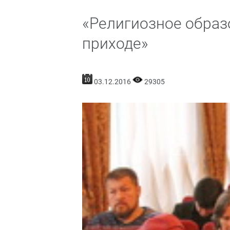
«Религиозное образ
приходе»
03.12.2016
29305