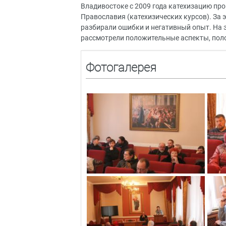
Владивостоке с 2009 года катехизацию пр
Православия (катехизических курсов). За 
разбирали ошибки и негативный опыт. На э
рассмотрели положительные аспекты, пол
Фотогалерея