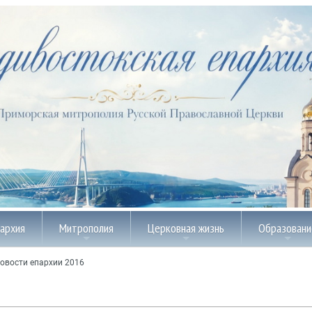
пархия
Митрополия
Церковная жизнь
Образовани
овости епархии 2016