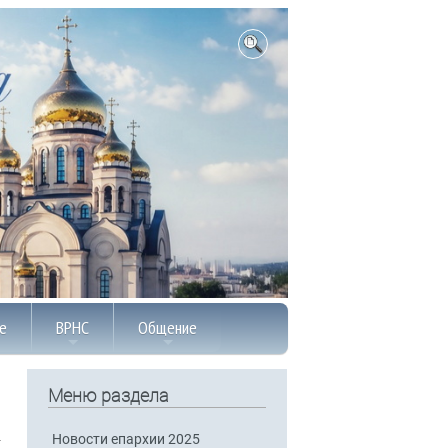
е
ВРНС
Общение
Меню раздела
Новости епархии 2025