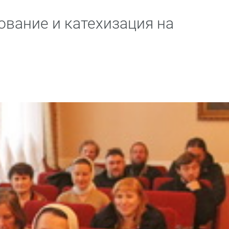
ование и катехизация на