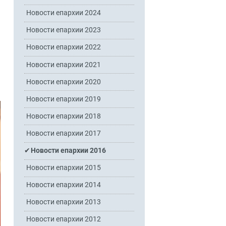
Новости епархии 2024
Новости епархии 2023
Новости епархии 2022
Новости епархии 2021
Новости епархии 2020
Новости епархии 2019
Новости епархии 2018
Новости епархии 2017
Новости епархии 2016
Новости епархии 2015
Новости епархии 2014
Новости епархии 2013
Новости епархии 2012