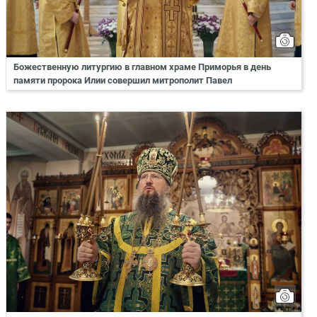
Божественную литургию в главном храме Приморья в день
памяти пророка Илии совершил митрополит Павел