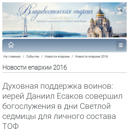
На главную
/
События
/
Новости епархии
/
Новости епархии 2016
Новости епархии 2016
Духовная поддержка воинов:
иерей Даниил Есаков совершил
богослужения в дни Светлой
седмицы для личного состава
ТОФ