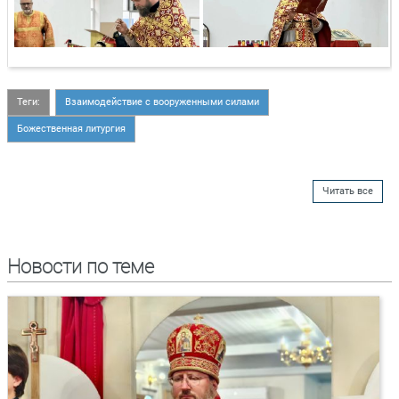
Теги:
Взаимодействие с вооруженными силами
Божественная литургия
Читать все
Новости по теме