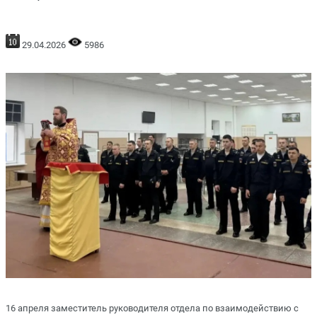
29.04.2026
5986
16 апреля заместитель руководителя отдела по взаимодействию с