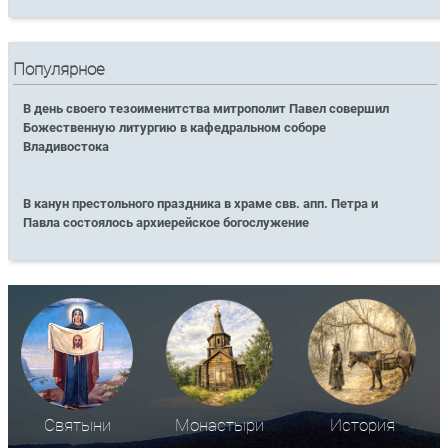
Популярное
В день своего тезоименитства митрополит Павел совершил
Божественную литургию в кафедральном соборе
Владивостока
В канун престольного праздника в храме свв. апп. Петра и
Павла состоялось архиерейское богослужение
Святыни
Монастыри
История