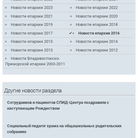
Новости епархии 2023
Новости епархии 2022
Новости епархии 2021
Новости епархии 2020
Новости епархии 2019
Новости епархии 2018
Новости епархии 2017
Новости епархии 2016
Новости епархии 2015
Новости епархии 2014
Новости епархии 2013
Новости епархии 2012
Новости Владивостокско-
Приморской епархии 2003-2011
Другие новости раздела
Сотрудников и пациентов СПИД-Центра поздравили с
наступающим Рождеством
Социальный педагог храма на общешкольных родительских
собраниях