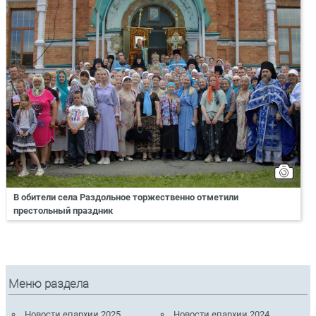
В обители села Раздольное торжественно отметили
престольный праздник
Меню раздела
Новости епархии 2025
Новости епархии 2024