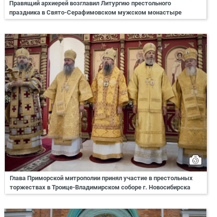
Правящий архиерей возглавил Литургию престольного
праздника в Свято-Серафимовском мужском монастыре
Глава Приморской митрополии принял участие в престольных
торжествах в Троице-Владимирском соборе г. Новосибирска