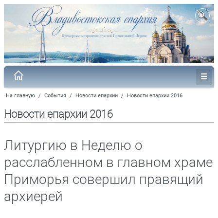
На главную
/
События
/
Новости епархии
/
Новости епархии 2016
Новости епархии 2016
Литургию в Неделю о
расслабленном в главном храме
Приморья совершил правящий
архиерей