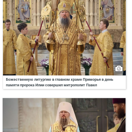
Божественную литургию в главном храме Приморья в день
памяти пророка Илии совершил митрополит Павел