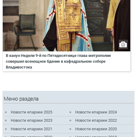
В канун Недели 9-й по Пятидесятнице глава митрополии
совершил всенощное бдение в кафедральном соборе
Владивостока
Меню раздела
Новости епархии 2025
Новости епархии 2024
Новости епархии 2023
Новости епархии 2022
Новости епархии 2021
Новости епархии 2020