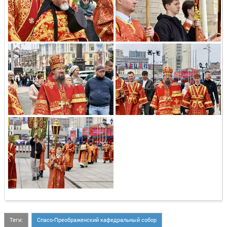
Теги:
Спасо-Преображенский кафедральный собор