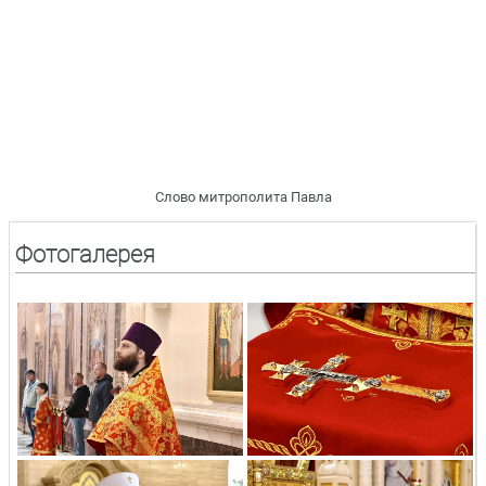
Слово митрополита Павла
Фотогалерея