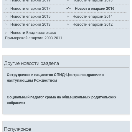
Новости епархии 2019
Новости епархии 2018
Новости епархии 2017
Новости епархии 2016
Новости епархии 2015
Новости епархии 2014
Новости епархии 2013
Новости епархии 2012
Новости Владивостокско-
Приморской епархии 2003-2011
Другие новости раздела
Сотрудников и пациентов СПИД-Центра поздравили с
наступающим Рождеством
Социальный педагог храма на общешкольных родительских
собраниях
Популярное