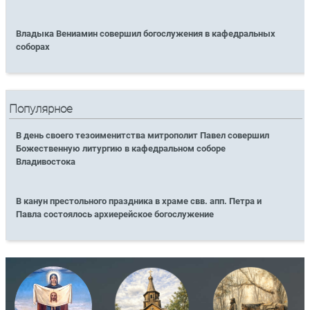
Владыка Вениамин совершил богослужения в кафедральных
соборах
Популярное
В день своего тезоименитства митрополит Павел совершил
Божественную литургию в кафедральном соборе
Владивостока
В канун престольного праздника в храме свв. апп. Петра и
Павла состоялось архиерейское богослужение