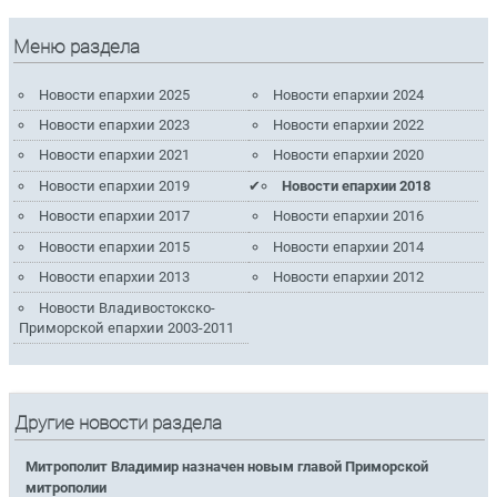
Меню раздела
Новости епархии 2025
Новости епархии 2024
Новости епархии 2023
Новости епархии 2022
Новости епархии 2021
Новости епархии 2020
Новости епархии 2019
Новости епархии 2018
Новости епархии 2017
Новости епархии 2016
Новости епархии 2015
Новости епархии 2014
Новости епархии 2013
Новости епархии 2012
Новости Владивостокско-
Приморской епархии 2003-2011
Другие новости раздела
Митрополит Владимир назначен новым главой Приморской
митрополии