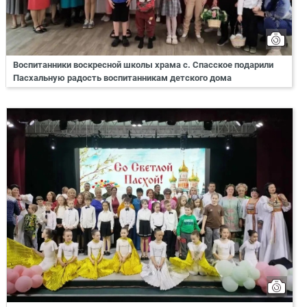
Воспитанники воскресной школы храма с. Спасское подарили
Пасхальную радость воспитанникам детского дома