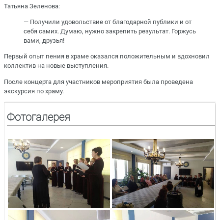
Татьяна Зеленова:
— Получили удовольствие от благодарной публики и от
себя самих. Думаю, нужно закрепить результат. Горжусь
вами, друзья!
Первый опыт пения в храме оказался положительным и вдохновил
коллектив на новые выступления.
После концерта для участников мероприятия была проведена
экскурсия по храму.
Фотогалерея