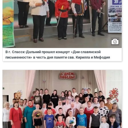
В г. Спасск-Дальний прошел концерт «Дни славянской
письменности» в честь дня памяти свв. Кирилла и Мефодия