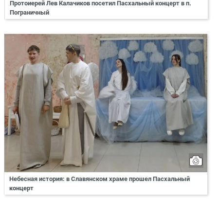
Протоиерей Лев Калачиков посетил Пасхальный концерт в п.
Пограничный
Небесная история: в Славянском храме прошел Пасхальный
концерт