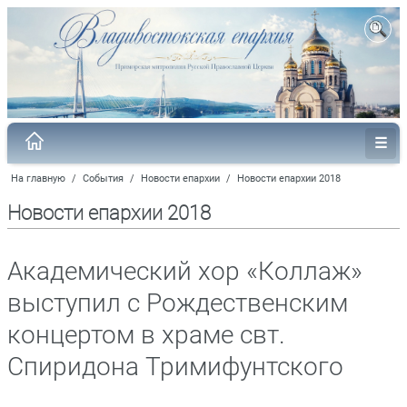
На главную
/
События
/
Новости епархии
/
Новости епархии 2018
Новости епархии 2018
Академический хор «Коллаж»
выступил с Рождественским
концертом в храме свт.
Спиридона Тримифунтского