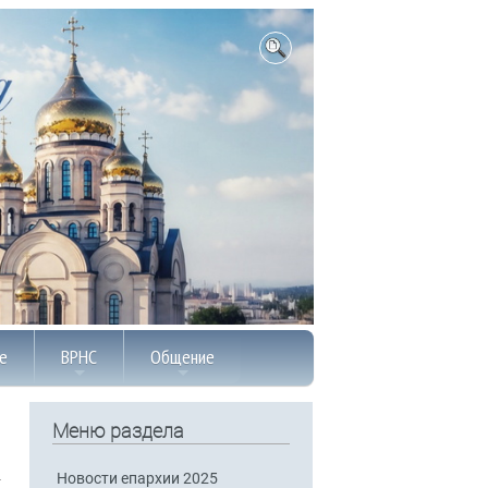
е
ВРНС
Общение
Меню раздела
Новости епархии 2025