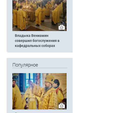
Владыка Вениамин
совершил богослужения в
кафедральных соборах
Популярное