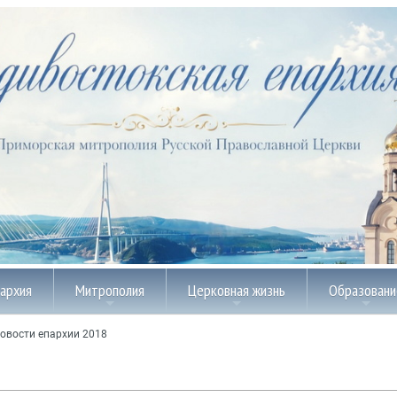
пархия
Митрополия
Церковная жизнь
Образовани
овости епархии 2018