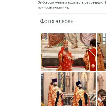
За богослужением архипастырь совершил 
приносит покаяние.
Фотогалерея