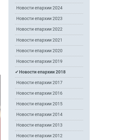
Новости епархии 2024
Новости епархии 2023
Новости епархии 2022
Новости епархии 2021
Новости епархии 2020
Новости епархии 2019
Новости епархии 2018
Новости епархии 2017
Новости епархии 2016
Новости епархии 2015
Новости епархии 2014
Новости епархии 2013
Новости епархии 2012