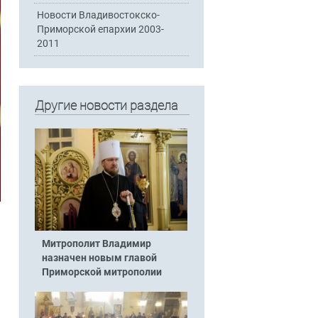
Новости Владивостокско-
Приморской епархии 2003-
2011
Другие новости раздела
Митрополит Владимир
назначен новым главой
Приморской митрополии