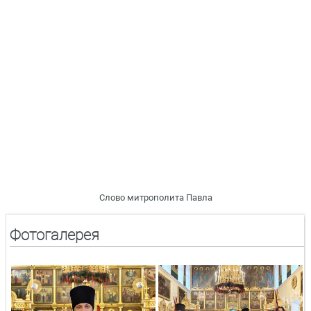
Слово митрополита Павла
Фотогалерея