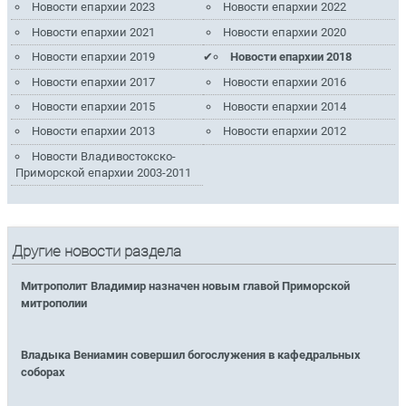
Новости епархии 2023
Новости епархии 2022
Новости епархии 2021
Новости епархии 2020
Новости епархии 2019
Новости епархии 2018
Новости епархии 2017
Новости епархии 2016
Новости епархии 2015
Новости епархии 2014
Новости епархии 2013
Новости епархии 2012
Новости Владивостокско-
Приморской епархии 2003-2011
Другие новости раздела
Митрополит Владимир назначен новым главой Приморской
митрополии
Владыка Вениамин совершил богослужения в кафедральных
соборах