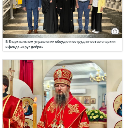
В Епархиальном управлении обсудили сотрудничество епархии
и фонда «Круг добра»