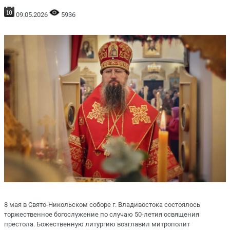
09.05.2026
5936
8 мая в Свято-Никольском соборе г. Владивостока состоялось
торжественное богослужение по случаю 50-летия освящения
престола. Божественную литургию возглавил митрополит