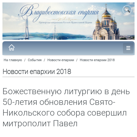
На главную
/
События
/
Новости епархии
/
Новости епархии 2018
Новости епархии 2018
Божественную литургию в день
50-летия обновления Свято-
Никольского собора совершил
митрополит Павел