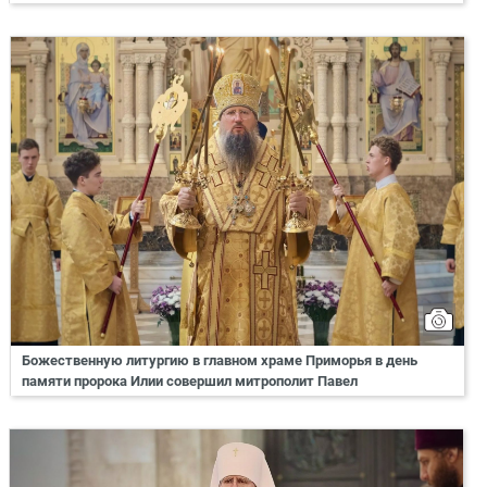
Божественную литургию в главном храме Приморья в день
памяти пророка Илии совершил митрополит Павел