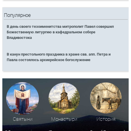
Популярное
В день своего тезоименитства митрополит Павел совершил
Божественную литургию в кафедральном соборе
Владивостока
В канун престольного праздника в храме свв. апп. Петра и
Павла состоялось архиерейское богослужение
Святыни
Монастыри
История