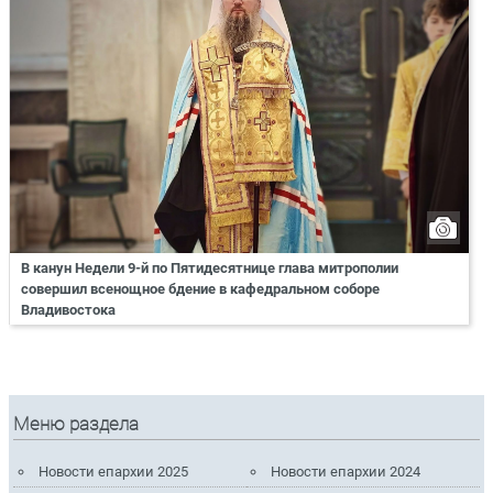
В канун Недели 9-й по Пятидесятнице глава митрополии
совершил всенощное бдение в кафедральном соборе
Владивостока
Меню раздела
Новости епархии 2025
Новости епархии 2024