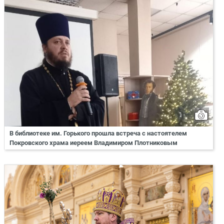
В библиотеке им. Горького прошла встреча с настоятелем
Покровского храма иереем Владимиром Плотниковым