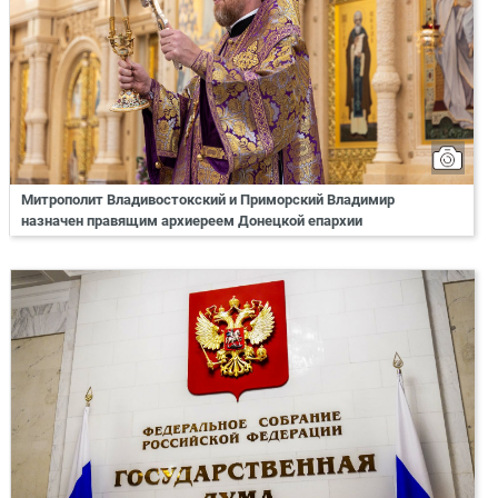
Митрополит Владивостокский и Приморский Владимир
назначен правящим архиереем Донецкой епархии