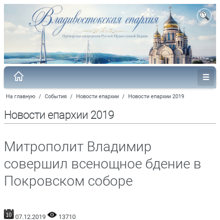
На главную
/
События
/
Новости епархии
/
Новости епархии 2019
Новости епархии 2019
Митрополит Владимир
совершил всенощное бдение в
Покровском соборе
07.12.2019
13710