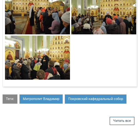
Теги:
Митрополит Владимир
Покровский кафедральный собор
Читать все