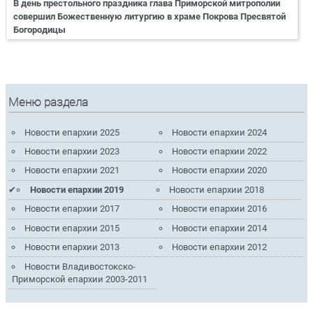
В день престольного праздника глава Приморской митрополии
совершил Божественную литургию в храме Покрова Пресвятой
Богородицы
Меню раздела
Новости епархии 2025
Новости епархии 2024
Новости епархии 2023
Новости епархии 2022
Новости епархии 2021
Новости епархии 2020
Новости епархии 2019
Новости епархии 2018
Новости епархии 2017
Новости епархии 2016
Новости епархии 2015
Новости епархии 2014
Новости епархии 2013
Новости епархии 2012
Новости Владивостокско-
Приморской епархии 2003-2011