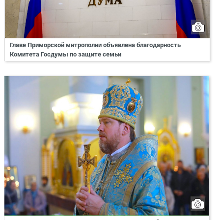
Главе Приморской митрополии объявлена благодарность
Комитета Госдумы по защите семьи