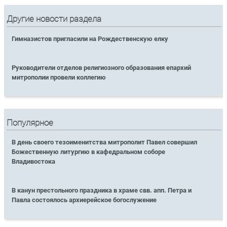
Другие новости раздела
Гимназистов пригласили на Рождественскую елку
Руководители отделов религиозного образования епархий
митрополии провели коллегию
Популярное
В день своего тезоименитства митрополит Павел совершил
Божественную литургию в кафедральном соборе
Владивостока
В канун престольного праздника в храме свв. апп. Петра и
Павла состоялось архиерейское богослужение