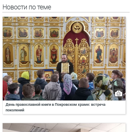
Новости по теме
День православной книги в Покровском храме: встреча
поколений