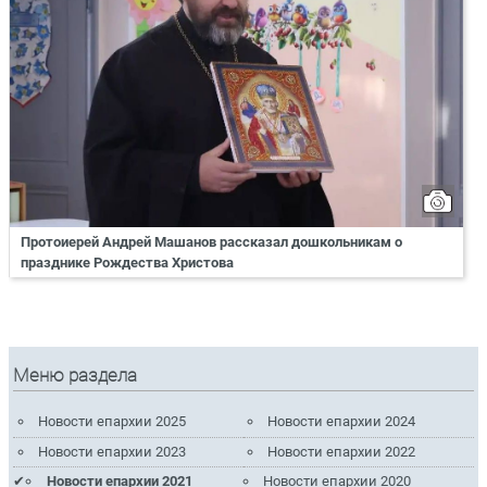
Протоиерей Андрей Машанов рассказал дошкольникам о
празднике Рождества Христова
Меню раздела
Новости епархии 2025
Новости епархии 2024
Новости епархии 2023
Новости епархии 2022
Новости епархии 2021
Новости епархии 2020