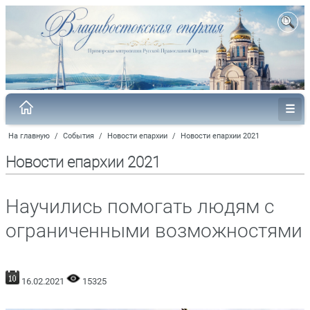
На главную
/
События
/
Новости епархии
/
Новости епархии 2021
Новости епархии 2021
Научились помогать людям с
ограниченными возможностями
16.02.2021
15325