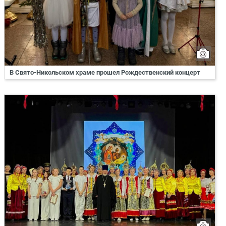
В Свято-Никольском храме прошел Рождественский концерт