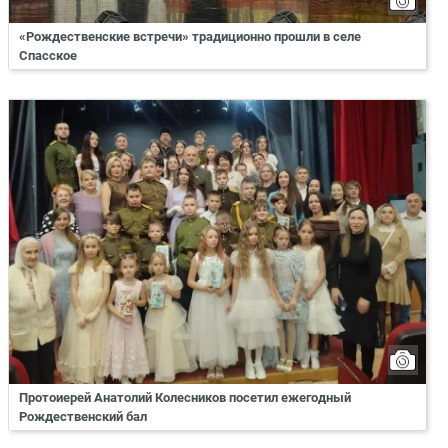
«Рождественские встречи» традиционно прошли в селе
Спасское
Протоиерей Анатолий Колесников посетил ежегодный
Рождественский бал