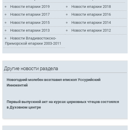
Новости епархии 2019
Новости епархии 2018
Новости епархии 2017
Новости епархии 2016
Новости епархии 2015
Новости епархии 2014
Новости епархии 2013
Новости епархии 2012
Новости Владивостокско-
Приморской епархии 2003-2011
Другие новости раздела
Новогодний молебен возглавил епископ Уссурийский
Иннокентий
Первый выпускной акт на курсах церковных чтецов состоялся
в Духовном центре