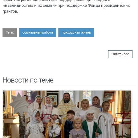
инвалидностью и их семьи» при поддержке Фонда президентских
грантов.
Теги:
социальная работа
приходская жизнь
Читать все
Новости по теме