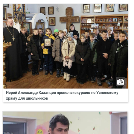
Иерей Александр Казанцев провел экскурсию по Успенскому
храму для школьников