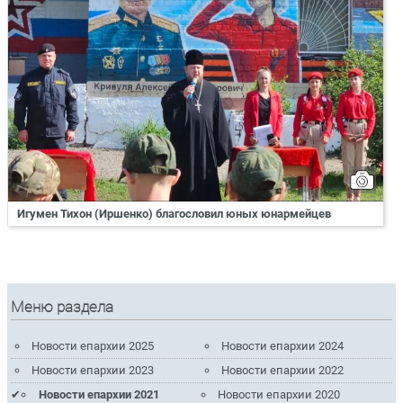
Игумен Тихон (Иршенко) благословил юных юнармейцев
Меню раздела
Новости епархии 2025
Новости епархии 2024
Новости епархии 2023
Новости епархии 2022
Новости епархии 2021
Новости епархии 2020