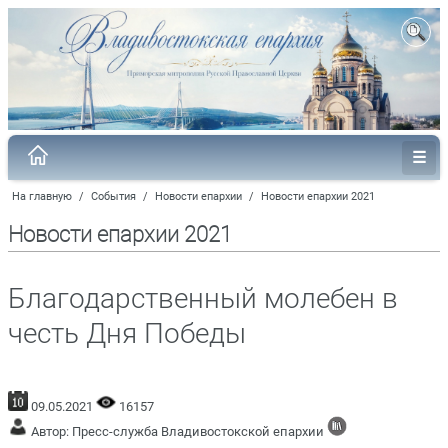
На главную
/
События
/
Новости епархии
/
Новости епархии 2021
Новости епархии 2021
Благодарственный молебен в
честь Дня Победы
09.05.2021
16157
Автор: Пресс-служба Владивостокской епархии