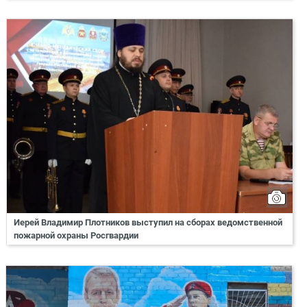
Иерей Владимир Плотников выступил на сборах ведомственной
пожарной охраны Росгвардии