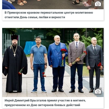
В Приморском краевом перинатальном центре молитвенно
отметили День семьи, любви и верности
Иерей Димитрий Брызгалов принял участие в митинге,
приуроченном ко Дню ветеранов боевых действий