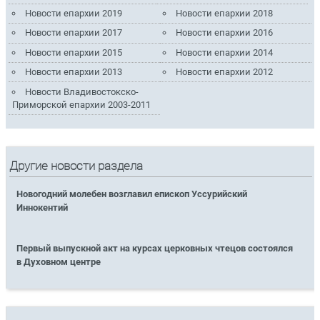
Новости епархии 2019
Новости епархии 2018
Новости епархии 2017
Новости епархии 2016
Новости епархии 2015
Новости епархии 2014
Новости епархии 2013
Новости епархии 2012
Новости Владивостокско-
Приморской епархии 2003-2011
Другие новости раздела
Новогодний молебен возглавил епископ Уссурийский
Иннокентий
Первый выпускной акт на курсах церковных чтецов состоялся
в Духовном центре