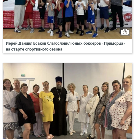
Иерей Даниил Есаков благословил юных боксеров «Приморца»
на старте спортивного сезона