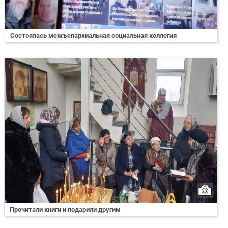
Состоялась межъепархиальная социальная коллегия
Прочитали книги и подарили другим