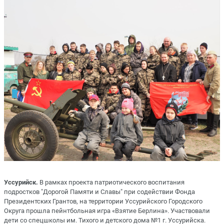
Уссурийск.
В рамках проекта патриотического воспитания
подростков "Дорогой Памяти и Славы" при содействии Фонда
Президентских Грантов, на территории Уссурийского Городского
Округа прошла пейнтбольная игра «Взятие Берлина». Участвовали
дети со спецшколы им. Тихого и детского дома №1 г. Уссурийска.