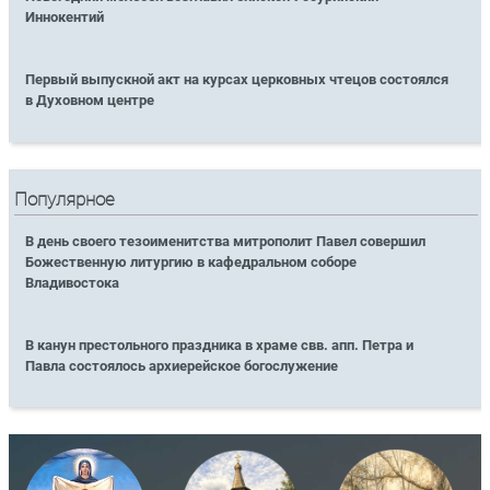
Иннокентий
Первый выпускной акт на курсах церковных чтецов состоялся
в Духовном центре
Популярное
В день своего тезоименитства митрополит Павел совершил
Божественную литургию в кафедральном соборе
Владивостока
В канун престольного праздника в храме свв. апп. Петра и
Павла состоялось архиерейское богослужение