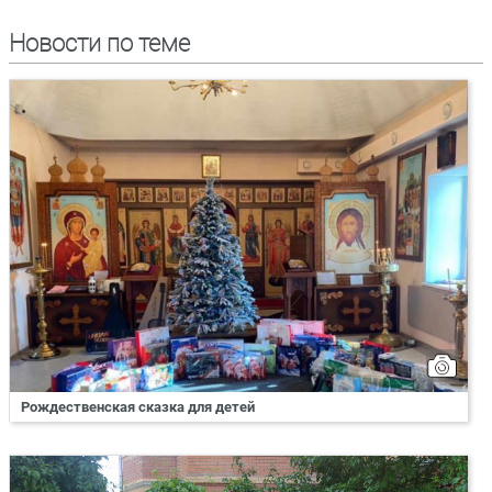
Новости по теме
Рождественская сказка для детей