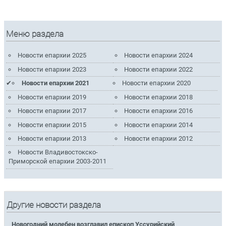
Меню раздела
Новости епархии 2025
Новости епархии 2024
Новости епархии 2023
Новости епархии 2022
Новости епархии 2021
Новости епархии 2020
Новости епархии 2019
Новости епархии 2018
Новости епархии 2017
Новости епархии 2016
Новости епархии 2015
Новости епархии 2014
Новости епархии 2013
Новости епархии 2012
Новости Владивостокско-
Приморской епархии 2003-2011
Другие новости раздела
Новогодний молебен возглавил епископ Уссурийский