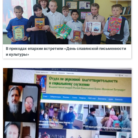
В приходах епархии встретили «День славянской письменности
и культуры»