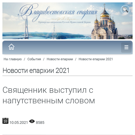
На главную
/
События
/
Новости епархии
/
Новости епархии 2021
Новости епархии 2021
Священник выступил с
напутственным словом
10.05.2021
8585