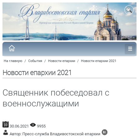
На главную
/
События
/
Новости епархии
/
Новости епархии 2021
Новости епархии 2021
Священник побеседовал с
военнослужащими
30.06.2021
9955
Автор: Пресс-служба Владивостокской епархии