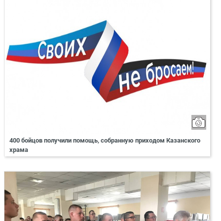
400 бойцов получили помощь, собранную приходом Казанского
храма