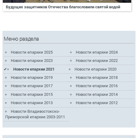
Будущих защитников Отечества благословили святой водой
Меню раздела
Новости епархии 2025
Новости епархии 2024
Новости епархии 2023
Новости епархии 2022
Новости епархии 2021
Новости епархии 2020
Новости епархии 2019
Новости епархии 2018
Новости епархии 2017
Новости епархии 2016
Новости епархии 2015
Новости епархии 2014
Новости епархии 2013
Новости епархии 2012
Новости Владивостокско-
Приморской епархии 2003-2011