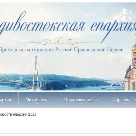
пархия
Митрополия
Церковная жизнь
Образовани
овости епархии 2021