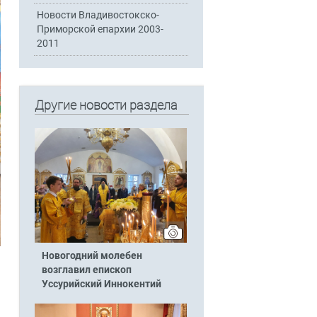
Новости Владивостокско-
Приморской епархии 2003-
2011
Другие новости раздела
Новогодний молебен
возглавил епископ
Уссурийский Иннокентий