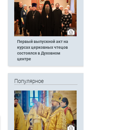
Первый выпускной акт на
курсах церковных чтецов
состоялся в Духовном
центре
Популярное