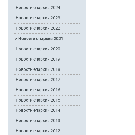
Новости епархии 2024
Новости епархии 2023
Новости епархии 2022
Новости епархии 2021
Новости епархии 2020
Новости епархии 2019
Новости епархии 2018
Новости епархии 2017
Новости епархии 2016
Новости епархии 2015
Новости епархии 2014
Новости епархии 2013
Новости епархии 2012