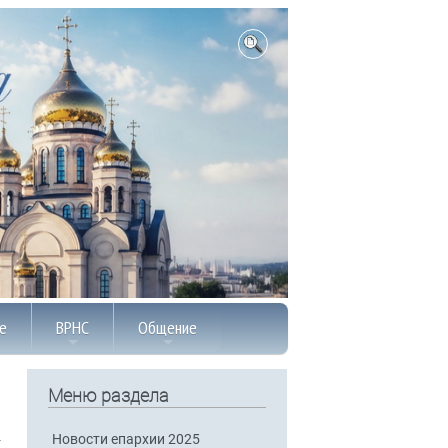
е
ВРНС
Общение
Меню раздела
Новости епархии 2025