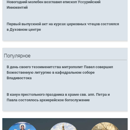
Новогодний молебен возглавил епископ Уссурийский
Иннокентий
Первый выпускной акт на курсах церковных чтецов состоялся
в Духовном центре
Популярное
В день своего тезоименитства митрополит Павел совершил
Божественную литургию в кафедральном соборе
Владивостока
В канун престольного праздника в храме свв. апп. Петра и
Павла состоялось архиерейское богослужение