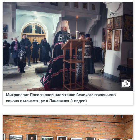
Митрополит Павел завершил чтение Великого покаянного
канона в монастыре в Линевичах (+видео)