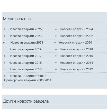
Меню раздела
Новости епархии 2025
Новости епархии 2024
Новости епархии 2023
Новости епархии 2022
Новости епархии 2021
Новости епархии 2020
Новости епархии 2019
Новости епархии 2018
Новости епархии 2017
Новости епархии 2016
Новости епархии 2015
Новости епархии 2014
Новости епархии 2013
Новости епархии 2012
Новости Владивостокско-
Приморской епархии 2003-2011
Другие новости раздела