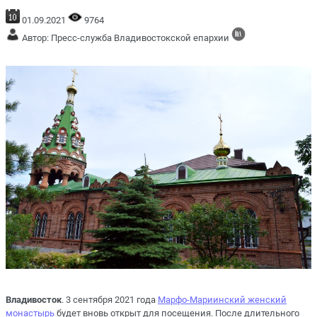
01.09.2021
9764
Автор: Пресс-служба Владивостокской епархии
Владивосток
. 3 сентября 2021 года
Марфо-Мариинский женский
монастырь
будет вновь открыт для посещения. После длительного