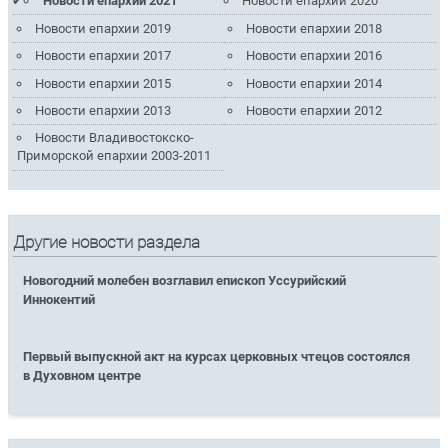
Новости епархии 2021
Новости епархии 2020
Новости епархии 2019
Новости епархии 2018
Новости епархии 2017
Новости епархии 2016
Новости епархии 2015
Новости епархии 2014
Новости епархии 2013
Новости епархии 2012
Новости Владивостокско-
Приморской епархии 2003-2011
Другие новости раздела
Новогодний молебен возглавил епископ Уссурийский
Иннокентий
Первый выпускной акт на курсах церковных чтецов состоялся
в Духовном центре