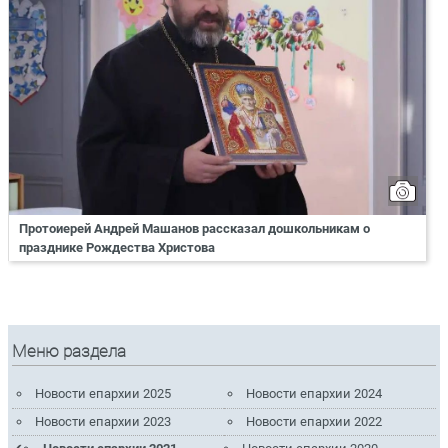
Протоиерей Андрей Машанов рассказал дошкольникам о
празднике Рождества Христова
Меню раздела
Новости епархии 2025
Новости епархии 2024
Новости епархии 2023
Новости епархии 2022