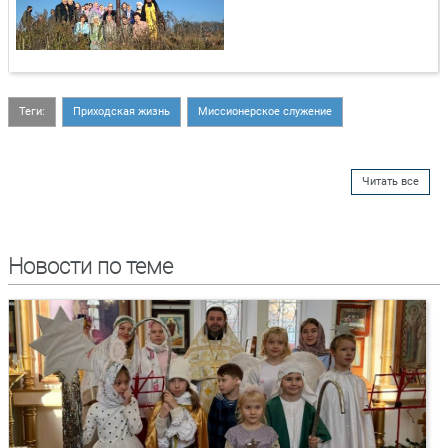
Теги:
Приходская жизнь
Миссионерское служение
Читать все
Новости по теме