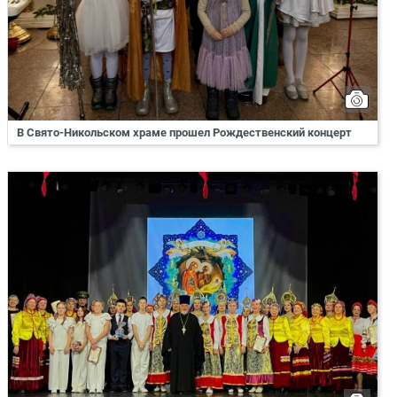
В Свято-Никольском храме прошел Рождественский концерт