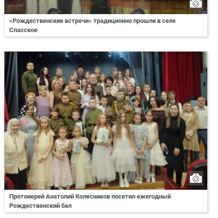
«Рождественские встречи» традиционно прошли в селе
Спасское
Протоиерей Анатолий Колесников посетил ежегодный
Рождественский бал