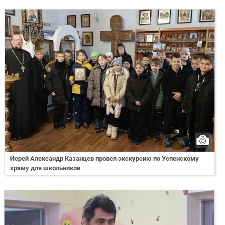
Иерей Александр Казанцев провел экскурсию по Успенскому
храму для школьников