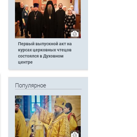
Первый выпускной акт на
курсах церковных чтецов
состоялся в Духовном
центре
Популярное