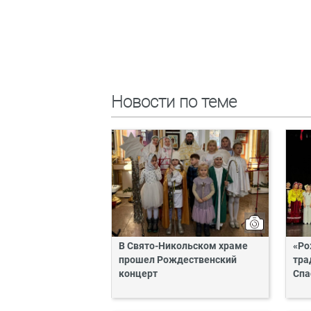
Новости по теме
В Свято-Никольском храме
«Ро
прошел Рождественский
тра
концерт
Спа