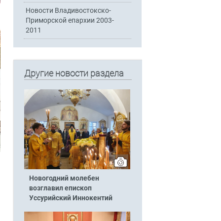
Новости Владивостокско-
Приморской епархии 2003-
2011
Другие новости раздела
Новогодний молебен
возглавил епископ
Уссурийский Иннокентий