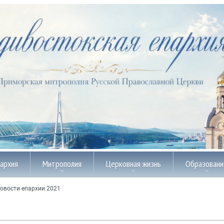
пархия
Митрополия
Церковная жизнь
Образовани
овости епархии 2021