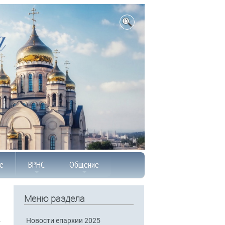
е
ВРНС
Общение
Меню раздела
Новости епархии 2025