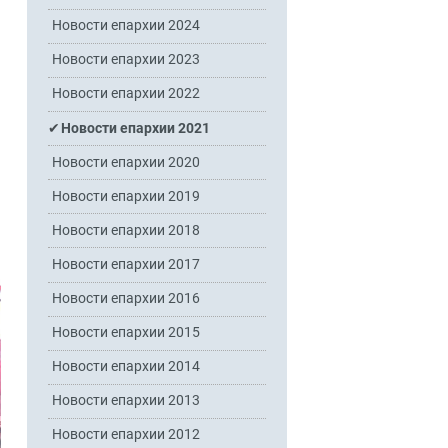
Новости епархии 2024
Новости епархии 2023
Новости епархии 2022
Новости епархии 2021
Новости епархии 2020
Новости епархии 2019
Новости епархии 2018
Новости епархии 2017
Новости епархии 2016
Новости епархии 2015
Новости епархии 2014
Новости епархии 2013
Новости епархии 2012