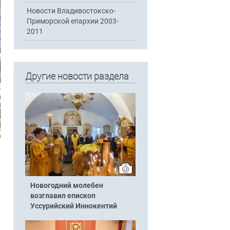
Новости Владивостокско-
Приморской епархии 2003-
2011
Другие новости раздела
Новогодний молебен
возглавил епископ
Уссурийский Иннокентий