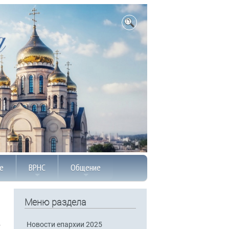
е
ВРНС
Общение
Меню раздела
Новости епархии 2025