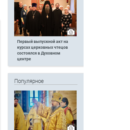
Первый выпускной акт на
курсах церковных чтецов
состоялся в Духовном
центре
Популярное