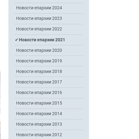
Новости епархии 2024
Новости епархии 2023
Новости епархии 2022
Новости епархии 2021
Новости епархии 2020
Новости епархии 2019
Новости епархии 2018
Новости епархии 2017
Новости епархии 2016
Новости епархии 2015
Новости епархии 2014
Новости епархии 2013
Новости епархии 2012