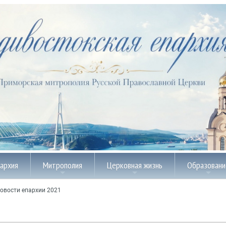
пархия
Митрополия
Церковная жизнь
Образовани
овости епархии 2021