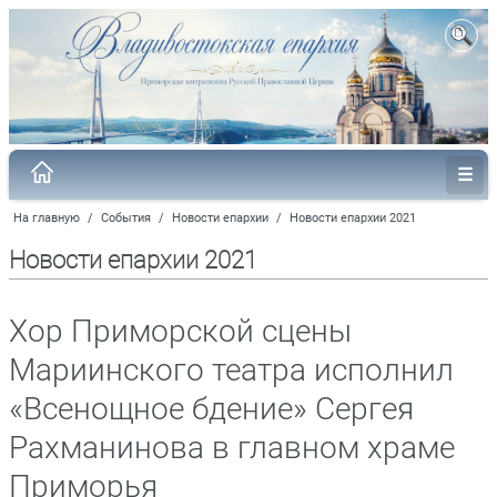
На главную
/
События
/
Новости епархии
/
Новости епархии 2021
Новости епархии 2021
Хор Приморской сцены
Мариинского театра исполнил
«Всенощное бдение» Сергея
Рахманинова в главном храме
Приморья