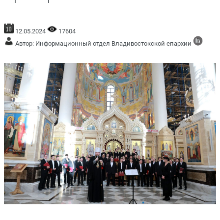
12.05.2024
17604
Автор: Информационный отдел Владивостокской епархии