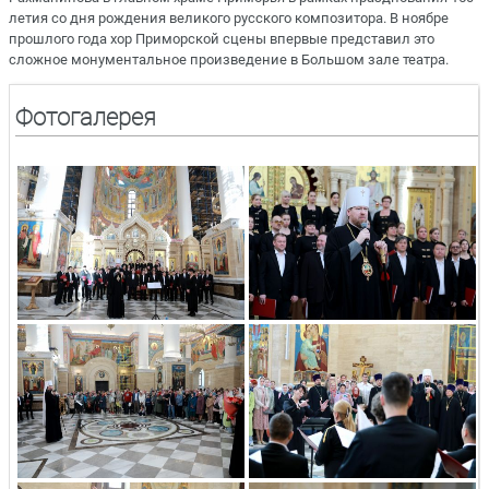
летия со дня рождения великого русского композитора. В ноябре
прошлого года хор Приморской сцены впервые представил это
сложное монументальное произведение в Большом зале театра.
Фотогалерея