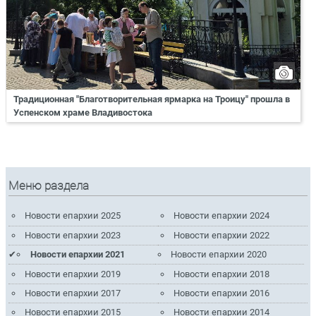
Традиционная "Благотворительная ярмарка на Троицу" прошла в
Успенском храме Владивостока
Меню раздела
Новости епархии 2025
Новости епархии 2024
Новости епархии 2023
Новости епархии 2022
Новости епархии 2021
Новости епархии 2020
Новости епархии 2019
Новости епархии 2018
Новости епархии 2017
Новости епархии 2016
Новости епархии 2015
Новости епархии 2014