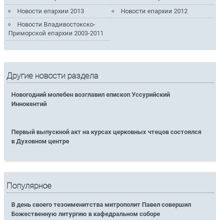
Новости епархии 2013
Новости епархии 2012
Новости Владивостокско-
Приморской епархии 2003-2011
Другие новости раздела
Новогодний молебен возглавил епископ Уссурийский
Иннокентий
Первый выпускной акт на курсах церковных чтецов состоялся
в Духовном центре
Популярное
В день своего тезоименитства митрополит Павел совершил
Божественную литургию в кафедральном соборе