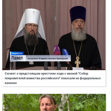
Сюжет о предстоящем крестном ходе с иконой "Собор
покровителей воинства российского" показали на федеральных
каналах