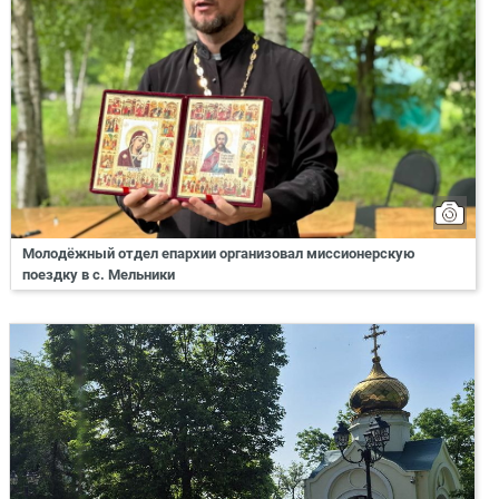
Молодёжный отдел епархии организовал миссионерскую
поездку в с. Мельники