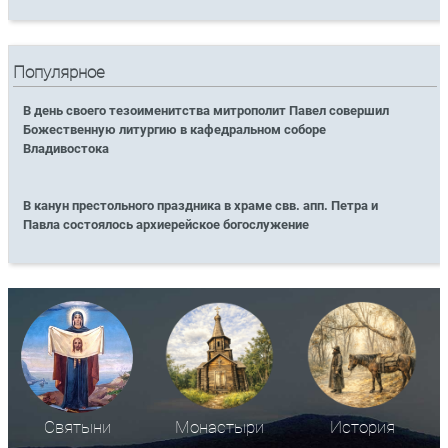
Популярное
В день своего тезоименитства митрополит Павел совершил
Божественную литургию в кафедральном соборе
Владивостока
В канун престольного праздника в храме свв. апп. Петра и
Павла состоялось архиерейское богослужение
Святыни
Монастыри
История