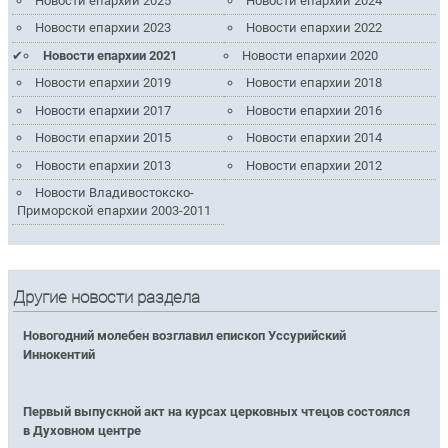
Новости епархии 2025
Новости епархии 2024
Новости епархии 2023
Новости епархии 2022
Новости епархии 2021
Новости епархии 2020
Новости епархии 2019
Новости епархии 2018
Новости епархии 2017
Новости епархии 2016
Новости епархии 2015
Новости епархии 2014
Новости епархии 2013
Новости епархии 2012
Новости Владивостокско-
Приморской епархии 2003-2011
Другие новости раздела
Новогодний молебен возглавил епископ Уссурийский
Иннокентий
Первый выпускной акт на курсах церковных чтецов состоялся
в Духовном центре