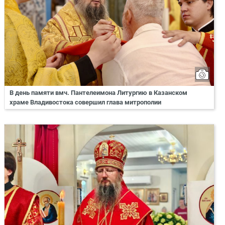
В день памяти вмч. Пантелеимона Литургию в Казанском
храме Владивостока совершил глава митрополии