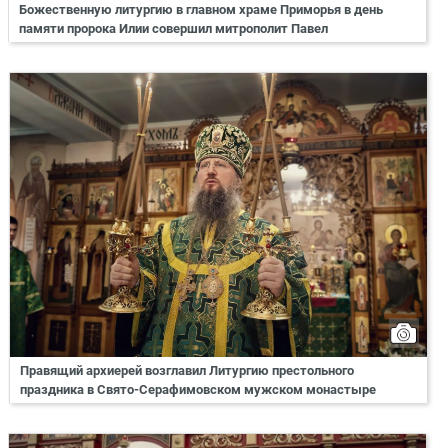
Божественную литургию в главном храме Приморья в день
памяти пророка Илии совершил митрополит Павел
Правящий архиерей возглавил Литургию престольного
праздника в Свято-Серафимовском мужском монастыре