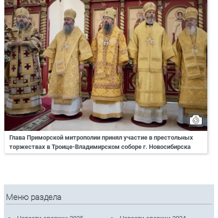
Глава Приморской митрополии принял участие в престольных
торжествах в Троице-Владимирском соборе г. Новосибирска
Меню раздела