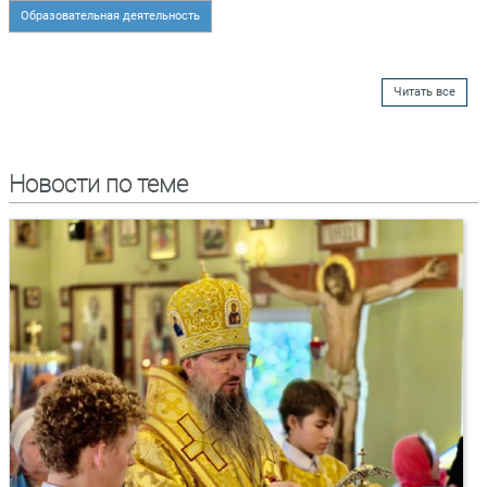
Образовательная деятельность
Читать все
Новости по теме