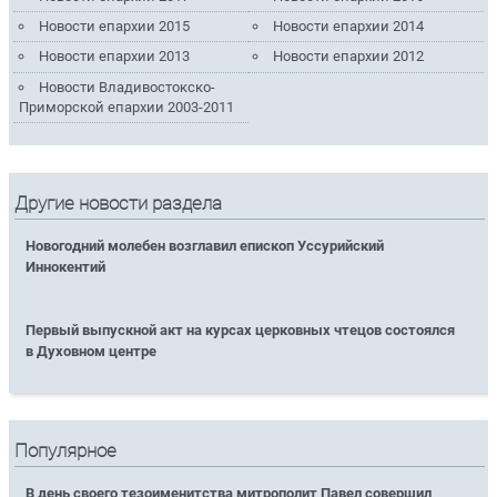
Новости епархии 2015
Новости епархии 2014
Новости епархии 2013
Новости епархии 2012
Новости Владивостокско-
Приморской епархии 2003-2011
Другие новости раздела
Новогодний молебен возглавил епископ Уссурийский
Иннокентий
Первый выпускной акт на курсах церковных чтецов состоялся
в Духовном центре
Популярное
В день своего тезоименитства митрополит Павел совершил