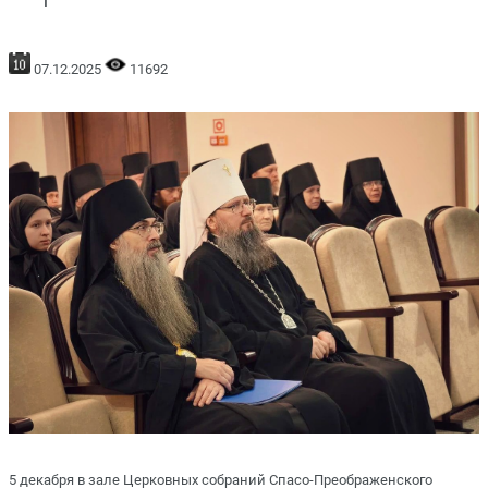
07.12.2025
11692
5 декабря в зале Церковных собраний Спасо-Преображенского