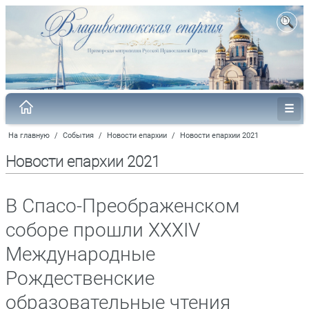
На главную
/
События
/
Новости епархии
/
Новости епархии 2021
Новости епархии 2021
В Спасо-Преображенском
соборе прошли XXXIV
Международные
Рождественские
образовательные чтения