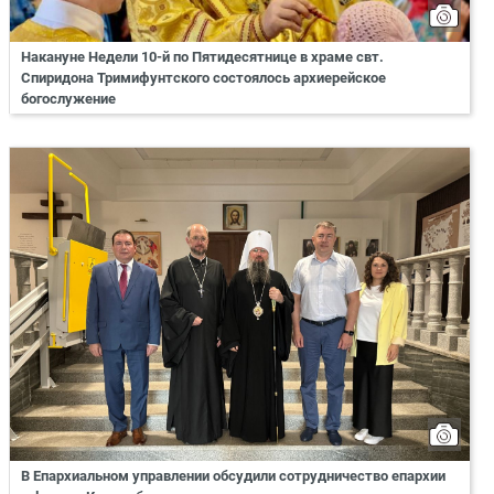
Накануне Недели 10-й по Пятидесятнице в храме свт.
Спиридона Тримифунтского состоялось архиерейское
богослужение
В Епархиальном управлении обсудили сотрудничество епархии