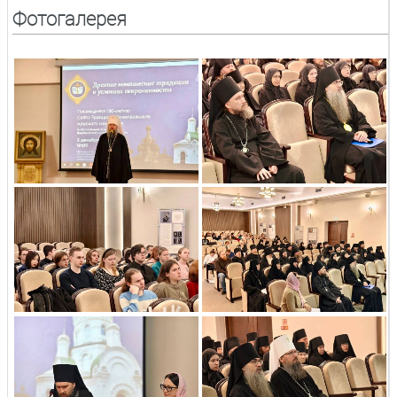
Фотогалерея