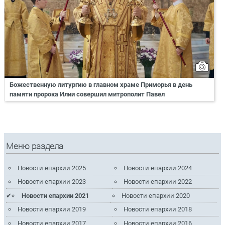
Божественную литургию в главном храме Приморья в день
памяти пророка Илии совершил митрополит Павел
Меню раздела
Новости епархии 2025
Новости епархии 2024
Новости епархии 2023
Новости епархии 2022
Новости епархии 2021
Новости епархии 2020
Новости епархии 2019
Новости епархии 2018
Новости епархии 2017
Новости епархии 2016