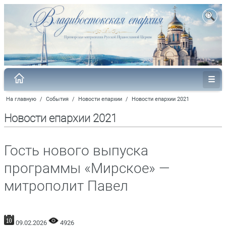
На главную
/
События
/
Новости епархии
/
Новости епархии 2021
Новости епархии 2021
Гость нового выпуска
программы «Мирское» —
митрополит Павел
09.02.2026
4926