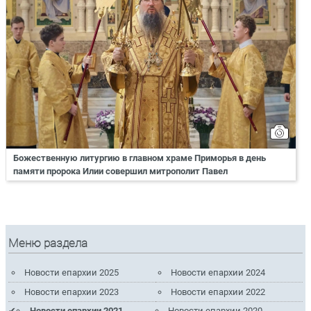
Божественную литургию в главном храме Приморья в день
памяти пророка Илии совершил митрополит Павел
Меню раздела
Новости епархии 2025
Новости епархии 2024
Новости епархии 2023
Новости епархии 2022
Новости епархии 2021
Новости епархии 2020