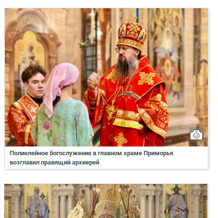
Полиелейное богослужение в главном храме Приморья
возглавил правящий архиерей