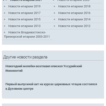
Новости епархии 2019
Новости епархии 2018
Новости епархии 2017
Новости епархии 2016
Новости епархии 2015
Новости епархии 2014
Новости епархии 2013
Новости епархии 2012
Новости Владивостокско-
Приморской епархии 2003-2011
Другие новости раздела
Новогодний молебен возглавил епископ Уссурийский
Иннокентий
Первый выпускной акт на курсах церковных чтецов состоялся
в Духовном центре