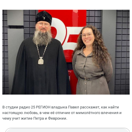
В студии радио 25 РЕГИОН владыка Павел расскажет, как найти
настоящую любовь, в чем её отличие от мимолётного влечения и
чему учит житие Петра и Февронии.