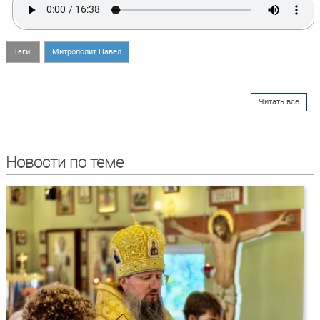
Теги:
Митрополит Павел
Читать все
Новости по теме