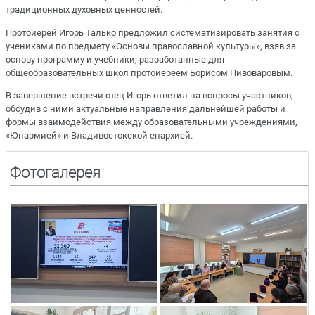
традиционных духовных ценностей.
Протоиерей Игорь Талько предложил систематизировать занятия с
учениками по предмету «Основы православной культуры», взяв за
основу программу и учебники, разработанные для
общеобразовательных школ протоиереем Борисом Пивоваровым.
В завершение встречи отец Игорь ответил на вопросы участников,
обсудив с ними актуальные направления дальнейшей работы и
формы взаимодействия между образовательными учреждениями,
«Юнармией» и Владивостокской епархией.
Фотогалерея