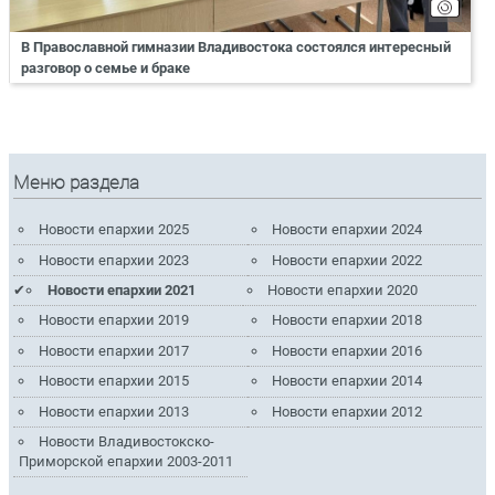
В Православной гимназии Владивостока состоялся интересный
разговор о семье и браке
Меню раздела
Новости епархии 2025
Новости епархии 2024
Новости епархии 2023
Новости епархии 2022
Новости епархии 2021
Новости епархии 2020
Новости епархии 2019
Новости епархии 2018
Новости епархии 2017
Новости епархии 2016
Новости епархии 2015
Новости епархии 2014
Новости епархии 2013
Новости епархии 2012
Новости Владивостокско-
Приморской епархии 2003-2011