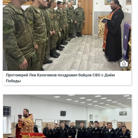
Протоиерей Лев Калачиков поздравил бойцов СВО с Днём
Победы