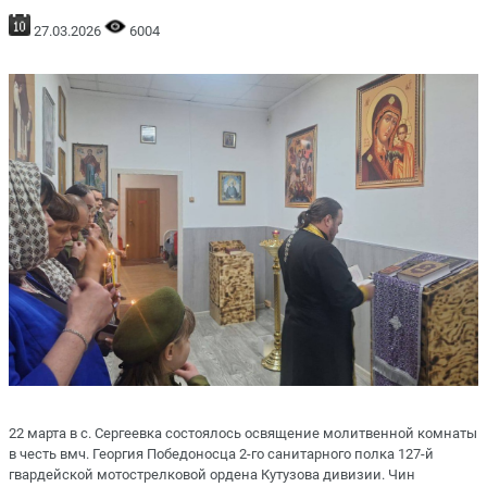
27.03.2026
6004
22 марта в с. Сергеевка состоялось освящение молитвенной комнаты
в честь вмч. Георгия Победоносца 2-го санитарного полка 127-й
гвардейской мотострелковой ордена Кутузова дивизии. Чин