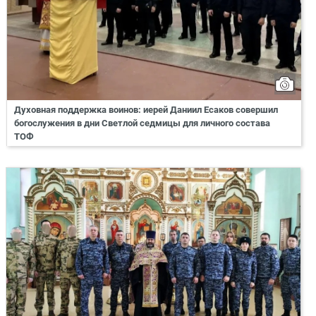
Духовная поддержка воинов: иерей Даниил Есаков совершил
богослужения в дни Светлой седмицы для личного состава
ТОФ