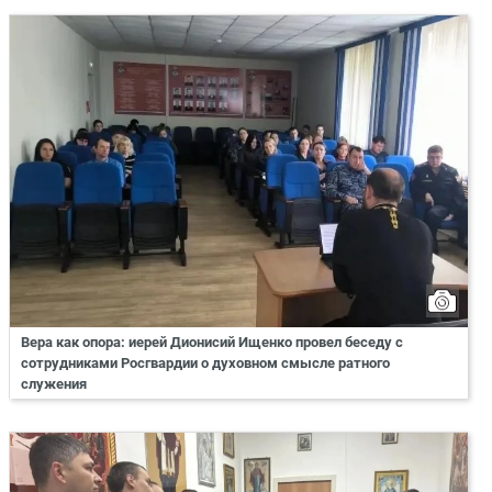
Вера как опора: иерей Дионисий Ищенко провел беседу с
сотрудниками Росгвардии о духовном смысле ратного
служения