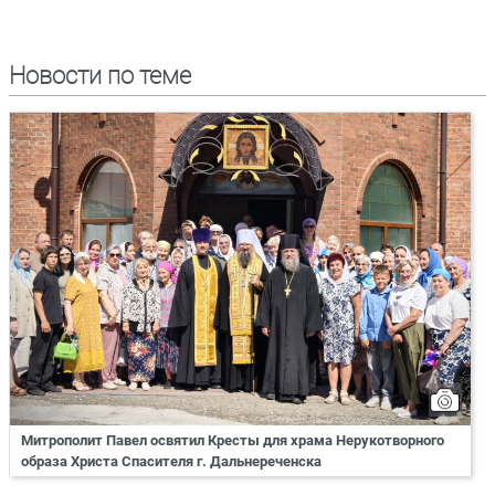
Новости по теме
Митрополит Павел освятил Кресты для храма Нерукотворного
образа Христа Спасителя г. Дальнереченска