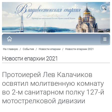
На главную
/
События
/
Новости епархии
/
Новости епархии 2021
Новости епархии 2021
Протоиерей Лев Калачиков
освятил молитвенную комнату
во 2-м санитарном полку 127-й
мотострелковой дивизии