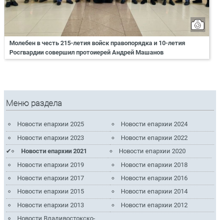
Молебен в честь 215-летия войск правопорядка и 10-летия
Росгвардии совершил протоиерей Андрей Машанов
Меню раздела
Новости епархии 2025
Новости епархии 2024
Новости епархии 2023
Новости епархии 2022
Новости епархии 2021
Новости епархии 2020
Новости епархии 2019
Новости епархии 2018
Новости епархии 2017
Новости епархии 2016
Новости епархии 2015
Новости епархии 2014
Новости епархии 2013
Новости епархии 2012
Новости Владивостокско-