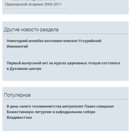
Приморской епархии 2003-2011
Другие новости раздела
Новогодний молебен возглавил епископ Уссурийский
Иннокентий
Первый выпускной акт на курсах церковных чтецов состоялся
в Духовном центре
Популярное
В день своего тезоименитства митрополит Павел совершил
Божественную литургию в кафедральном соборе
Владивостока