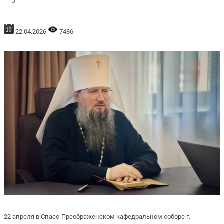
22.04.2026
7486
22 апреля в Спасо-Преображенском кафедральном соборе г.