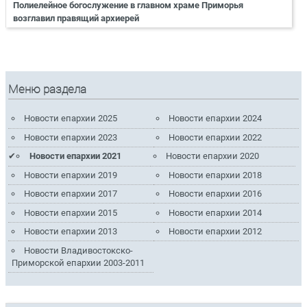
Полиелейное богослужение в главном храме Приморья
возглавил правящий архиерей
Меню раздела
Новости епархии 2025
Новости епархии 2024
Новости епархии 2023
Новости епархии 2022
Новости епархии 2021
Новости епархии 2020
Новости епархии 2019
Новости епархии 2018
Новости епархии 2017
Новости епархии 2016
Новости епархии 2015
Новости епархии 2014
Новости епархии 2013
Новости епархии 2012
Новости Владивостокско-
Приморской епархии 2003-2011