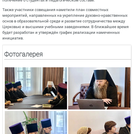
попечение о студентах и педагогическом составе.
Также участники совещания наметили план совместных
мероприятий, направленных на укрепление духовно-нравственных
основ в образовательной среде и развитие сотрудничества между
Церковью и высшими учебными заведениями. В ближайшее время
будет разработан и утверждён график реализации намеченных
инициатив.
Фотогалерея