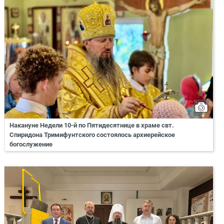
Накануне Недели 10-й по Пятидесятнице в храме свт.
Спиридона Тримифунтского состоялось архиерейское
богослужение