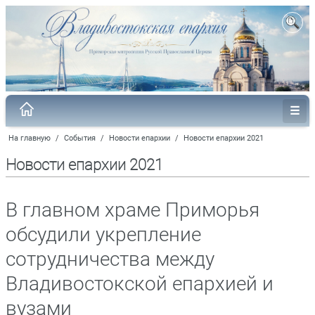
На главную
/
События
/
Новости епархии
/
Новости епархии 2021
Новости епархии 2021
В главном храме Приморья
обсудили укрепление
сотрудничества между
Владивостокской епархией и
вузами