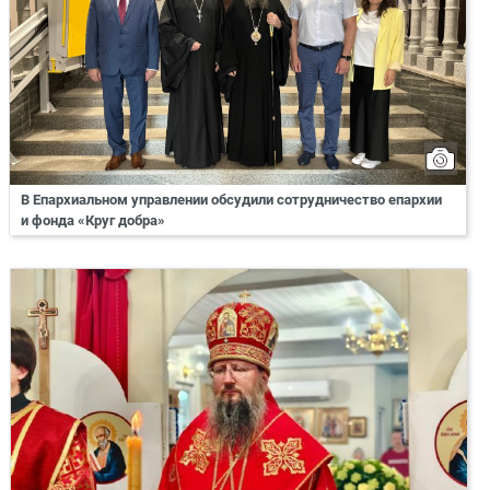
В Епархиальном управлении обсудили сотрудничество епархии
и фонда «Круг добра»