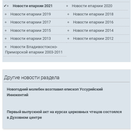
Новости епархии 2021
Новости епархии 2020
Новости епархии 2019
Новости епархии 2018
Новости епархии 2017
Новости епархии 2016
Новости епархии 2015
Новости епархии 2014
Новости епархии 2013
Новости епархии 2012
Новости Владивостокско-
Приморской епархии 2003-2011
Другие новости раздела
Новогодний молебен возглавил епископ Уссурийский
Иннокентий
Первый выпускной акт на курсах церковных чтецов состоялся
в Духовном центре