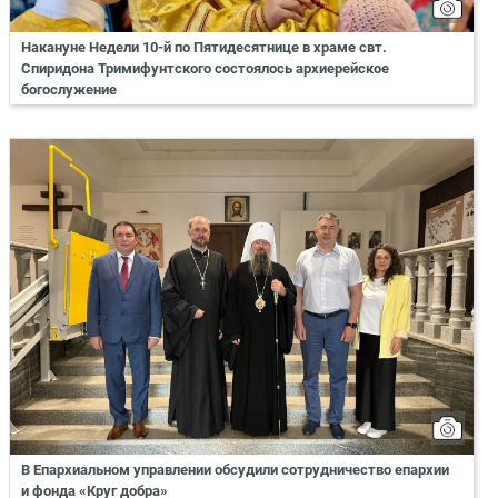
Накануне Недели 10-й по Пятидесятнице в храме свт.
Спиридона Тримифунтского состоялось архиерейское
богослужение
В Епархиальном управлении обсудили сотрудничество епархии
и фонда «Круг добра»