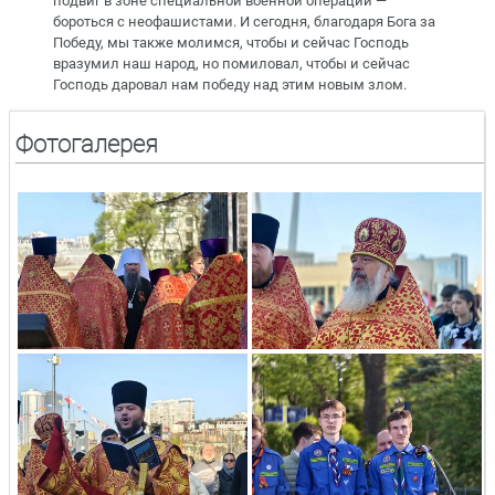
подвиг в зоне специальной военной операции —
бороться с неофашистами. И сегодня, благодаря Бога за
Победу, мы также молимся, чтобы и сейчас Господь
вразумил наш народ, но помиловал, чтобы и сейчас
Господь даровал нам победу над этим новым злом.
Фотогалерея