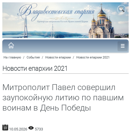
На главную
/
События
/
Новости епархии
/
Новости епархии 2021
Новости епархии 2021
Митрополит Павел совершил
заупокойную литию по павшим
воинам в День Победы
10.05.2026
5733