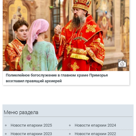
Полиелейное богослужение в главном храме Приморья
возглавил правящий архиерей
Меню раздела
Новости епархии 2025
Новости епархии 2024
Новости епархии 2023
Новости епархии 2022