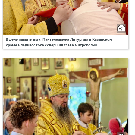
В день памяти вмч. Пантелеимона Литургию в Казанском
храме Владивостока совершил глава митрополии