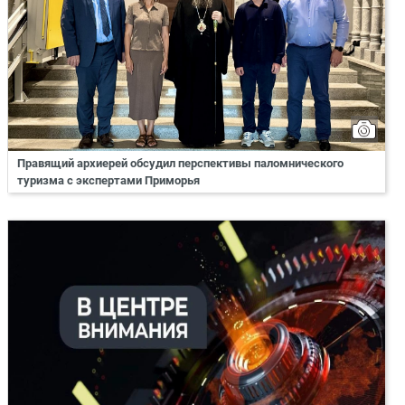
Правящий архиерей обсудил перспективы паломнического
туризма с экспертами Приморья