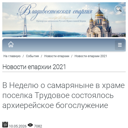
На главную
/
События
/
Новости епархии
/
Новости епархии 2021
Новости епархии 2021
В Неделю о самаряныне в храме
поселка Трудовое состоялось
архиерейское богослужение
10.05.2026
7082