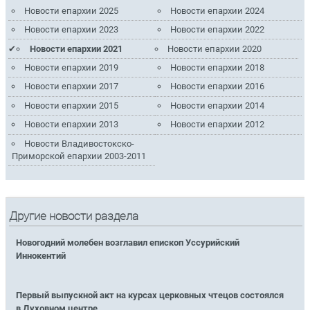
Новости епархии 2025
Новости епархии 2024
Новости епархии 2023
Новости епархии 2022
Новости епархии 2021
Новости епархии 2020
Новости епархии 2019
Новости епархии 2018
Новости епархии 2017
Новости епархии 2016
Новости епархии 2015
Новости епархии 2014
Новости епархии 2013
Новости епархии 2012
Новости Владивостокско-
Приморской епархии 2003-2011
Другие новости раздела
Новогодний молебен возглавил епископ Уссурийский
Иннокентий
Первый выпускной акт на курсах церковных чтецов состоялся
в Духовном центре