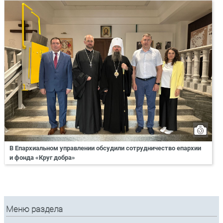
В Епархиальном управлении обсудили сотрудничество епархии
и фонда «Круг добра»
Меню раздела