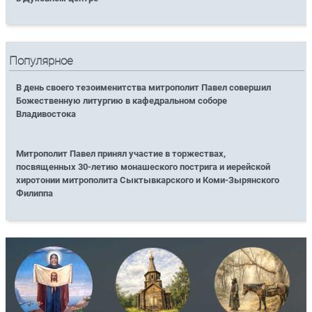
Популярное
В день своего тезоименитства митрополит Павел совершил
Божественную литургию в кафедральном соборе
Владивостока
Митрополит Павел принял участие в торжествах,
посвященных 30-летию монашеского пострига и иерейской
хиротонии митрополита Сыктывкарского и Коми-Зырянского
Филиппа