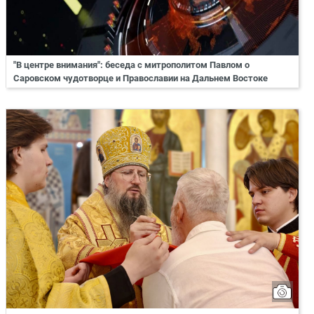
"В центре внимания": беседа с митрополитом Павлом о
Саровском чудотворце и Православии на Дальнем Востоке