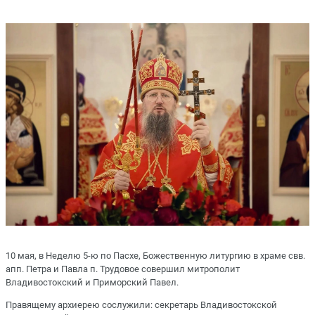
10 мая, в Неделю 5-ю по Пасхе, Божественную литургию в храме свв.
апп. Петра и Павла п. Трудовое совершил митрополит
Владивостокский и Приморский Павел.
Правящему архиерею сослужили: секретарь Владивостокской