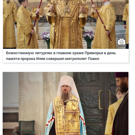
Божественную литургию в главном храме Приморья в день
памяти пророка Илии совершил митрополит Павел