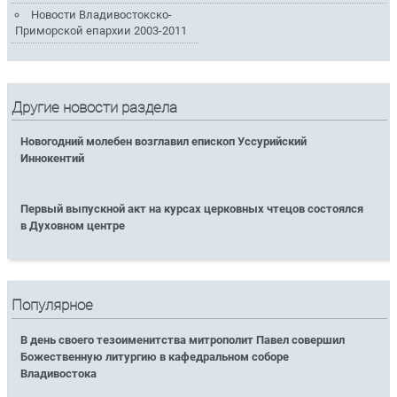
Новости Владивостокско-
Приморской епархии 2003-2011
Другие новости раздела
Новогодний молебен возглавил епископ Уссурийский
Иннокентий
Первый выпускной акт на курсах церковных чтецов состоялся
в Духовном центре
Популярное
В день своего тезоименитства митрополит Павел совершил
Божественную литургию в кафедральном соборе
Владивостока