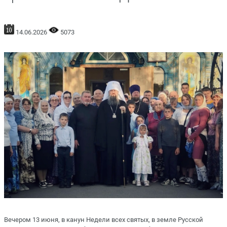
14.06.2026
5073
Вечером 13 июня, в канун Недели всех святых, в земле Русской