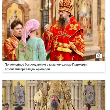
Полиелейное богослужение в главном храме Приморья
возглавил правящий архиерей