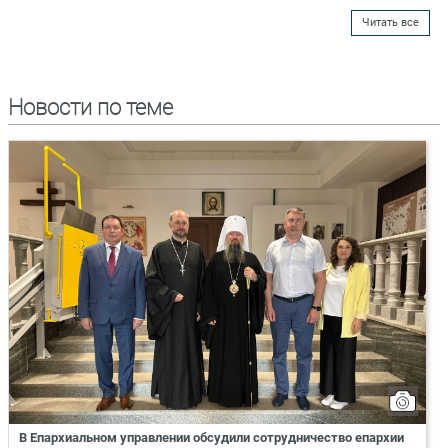
Читать все
Новости по теме
В Епархиальном управлении обсудили сотрудничество епархии