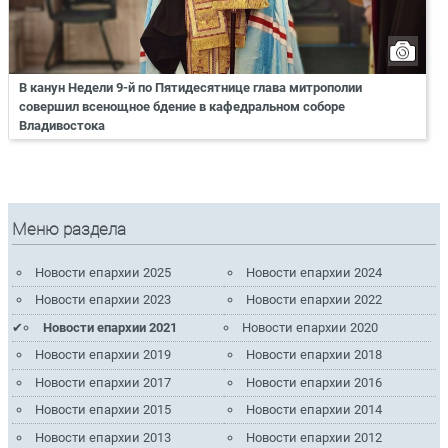
В канун Недели 9-й по Пятидесятнице глава митрополии
совершил всенощное бдение в кафедральном соборе
Владивостока
Меню раздела
Новости епархии 2025
Новости епархии 2024
Новости епархии 2023
Новости епархии 2022
Новости епархии 2021
Новости епархии 2020
Новости епархии 2019
Новости епархии 2018
Новости епархии 2017
Новости епархии 2016
Новости епархии 2015
Новости епархии 2014
Новости епархии 2013
Новости епархии 2012