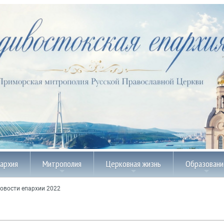
пархия
Митрополия
Церковная жизнь
Образовани
овости епархии 2022