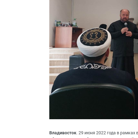
Владивосток
. 29 июня 2022 года в рамка