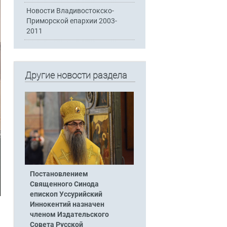
Новости Владивостокско-
Приморской епархии 2003-
2011
Другие новости раздела
Постановлением
Священного Синода
епископ Уссурийский
Иннокентий назначен
членом Издательского
Совета Русской