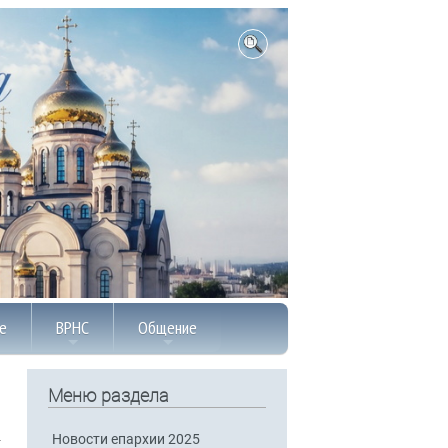
е
ВРНС
Общение
Меню раздела
Новости епархии 2025