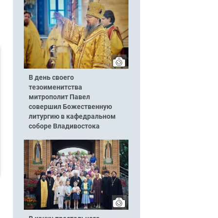
В день своего
тезоименитства
митрополит Павел
совершил Божественную
литургию в кафедральном
соборе Владивостока