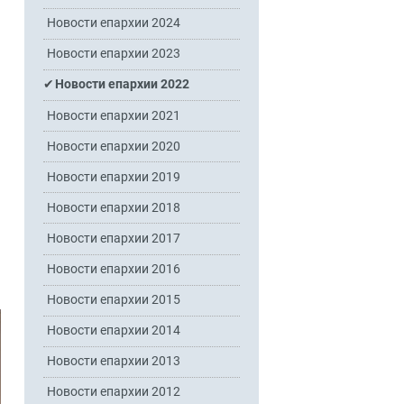
Новости епархии 2024
Новости епархии 2023
Новости епархии 2022
Новости епархии 2021
Новости епархии 2020
Новости епархии 2019
Новости епархии 2018
Новости епархии 2017
Новости епархии 2016
Новости епархии 2015
Новости епархии 2014
Новости епархии 2013
Новости епархии 2012