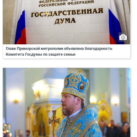
Главе Приморской митрополии объявлена благодарность
Комитета Госдумы по защите семьи