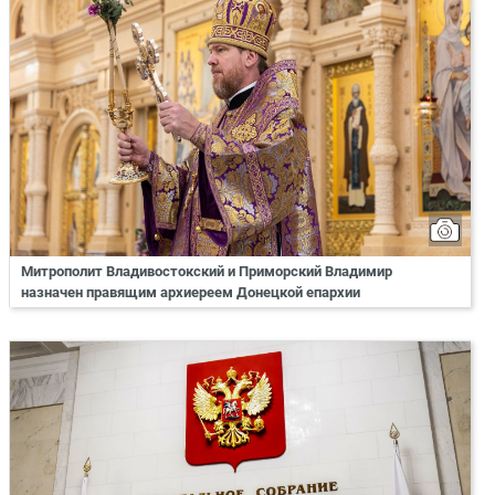
Митрополит Владивостокский и Приморский Владимир
назначен правящим архиереем Донецкой епархии