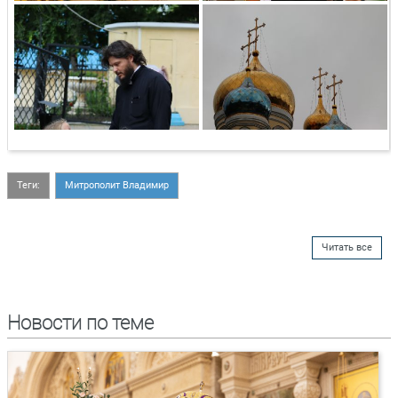
Теги:
Митрополит Владимир
Читать все
Новости по теме