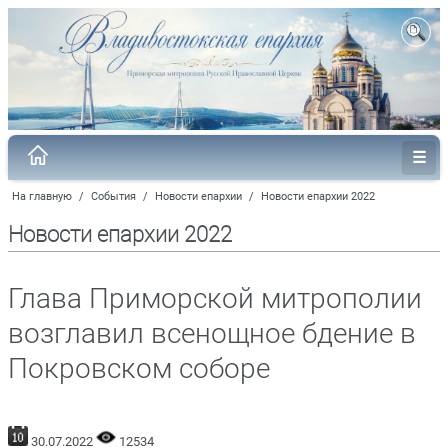
На главную
/
События
/
Новости епархии
/
Новости епархии 2022
Новости епархии 2022
Глава Приморской митрополии
возглавил всенощное бдение в
Покровском соборе
30.07.2022
12534