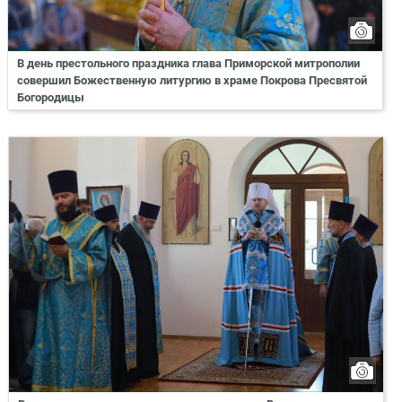
В день престольного праздника глава Приморской митрополии
совершил Божественную литургию в храме Покрова Пресвятой
Богородицы