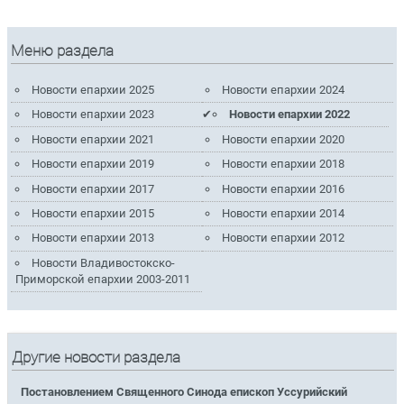
Меню раздела
Новости епархии 2025
Новости епархии 2024
Новости епархии 2023
Новости епархии 2022
Новости епархии 2021
Новости епархии 2020
Новости епархии 2019
Новости епархии 2018
Новости епархии 2017
Новости епархии 2016
Новости епархии 2015
Новости епархии 2014
Новости епархии 2013
Новости епархии 2012
Новости Владивостокско-
Приморской епархии 2003-2011
Другие новости раздела
Постановлением Священного Синода епископ Уссурийский