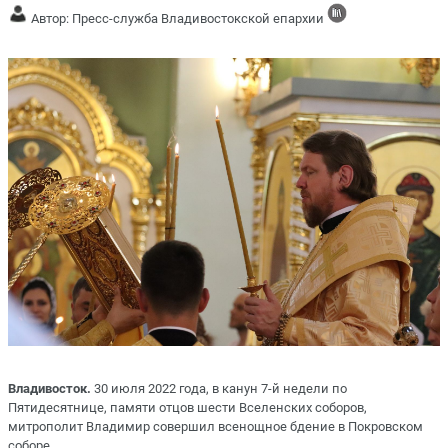
Автор: Пресс-служба Владивостокской епархии
Владивосток.
30 июля 2022 года, в канун 7-й недели по
Пятидесятнице, памяти отцов шести Вселенских соборов,
митрополит Владимир совершил всенощное бдение в Покровском
соборе.