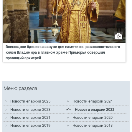
Всенощное бдение накануне дня памяти св. равноапостольного
князя Владимира в главном храме Приморья совершил
правящий архиерей
Меню раздела
Новости епархии 2025
Новости епархии 2024
Новости епархии 2023
Новости епархии 2022
Новости епархии 2021
Новости епархии 2020
Новости епархии 2019
Новости епархии 2018