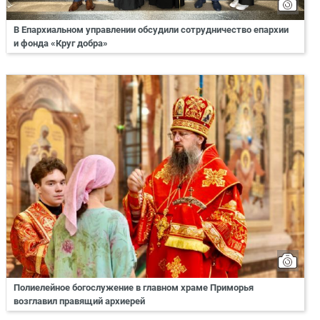
В Епархиальном управлении обсудили сотрудничество епархии
и фонда «Круг добра»
Полиелейное богослужение в главном храме Приморья
возглавил правящий архиерей