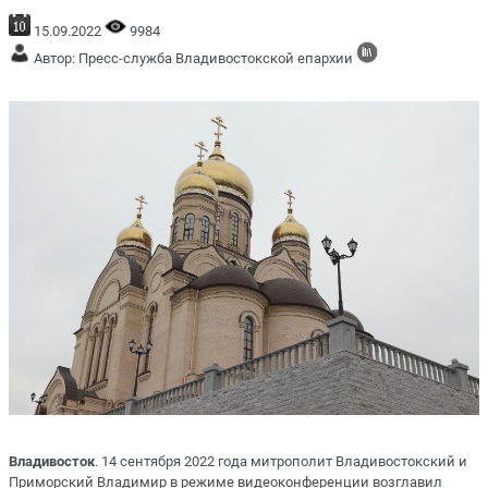
15.09.2022
9984
Автор: Пресс-служба Владивостокской епархии
Владивосток
. 14 сентября 2022 года митрополит Владивостокский и
Приморский Владимир в режиме видеоконференции возглавил