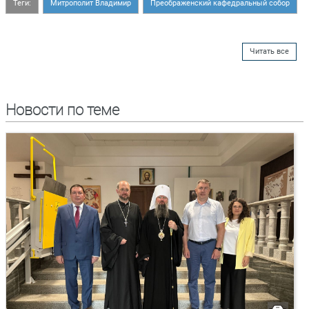
Теги:
Митрополит Владимир
Преображенский кафедральный собор
Читать все
Новости по теме