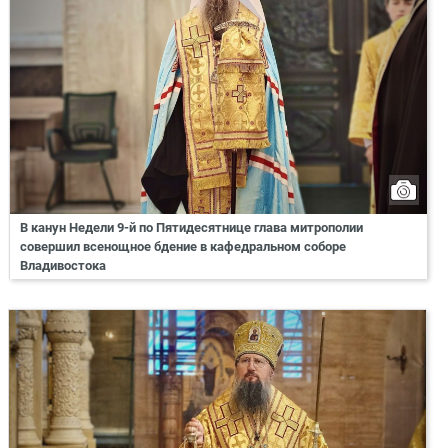
В канун Недели 9-й по Пятидесятнице глава митрополии
совершил всенощное бдение в кафедральном соборе
Владивостока