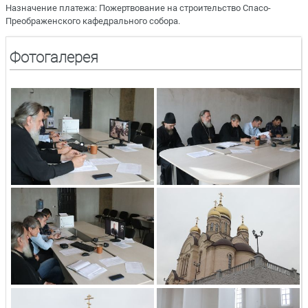
Назначение платежа: Пожертвование на строительство Спасо-
Преображенского кафедрального собора.
Фотогалерея