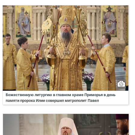
Божественную литургию в главном храме Приморья в день
памяти пророка Илии совершил митрополит Павел