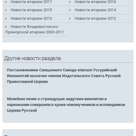
Новости епархии 2017
Новости епархии 2016
Новости епархии 2015
Новости епархии 2014
Новости епархии 2013
Новости епархии 2012
Новости Владивостокско-
Приморской епархии 2003-2011
Другие новости раздела
Постановлением Священного Синода епископ Уссурийский
Иннокентий назначен членом Издательского Совета Русской
Православной Церкви
Молебное пение о страждущих недугами винопития и
наркомании совершили в храме новомучеников и исповедников
Церкви Русской