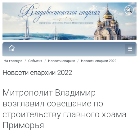
На главную
/
События
/
Новости епархии
/
Новости епархии 2022
Новости епархии 2022
Митрополит Владимир
возглавил совещание по
строительству главного храма
Приморья