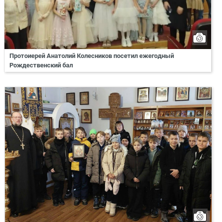
Протоиерей Анатолий Колесников посетил ежегодный
Рождественский бал