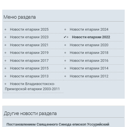
Меню раздела
Новости епархии 2025
Новости епархии 2024
Новости епархии 2023
Новости епархии 2022
Новости епархии 2021
Новости епархии 2020
Новости епархии 2019
Новости епархии 2018
Новости епархии 2017
Новости епархии 2016
Новости епархии 2015
Новости епархии 2014
Новости епархии 2013
Новости епархии 2012
Новости Владивостокско-
Приморской епархии 2003-2011
Другие новости раздела
Постановлением Священного Синода епископ Уссурийский