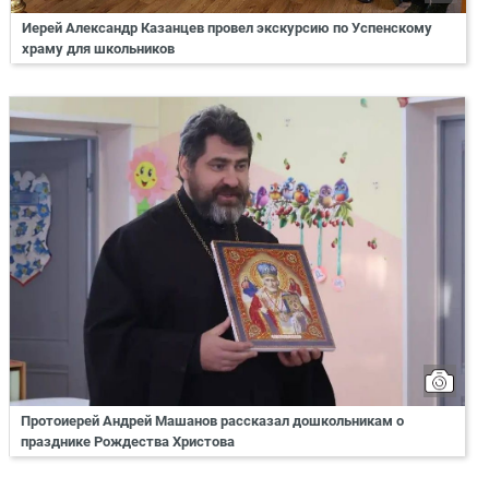
Иерей Александр Казанцев провел экскурсию по Успенскому
храму для школьников
Протоиерей Андрей Машанов рассказал дошкольникам о
празднике Рождества Христова