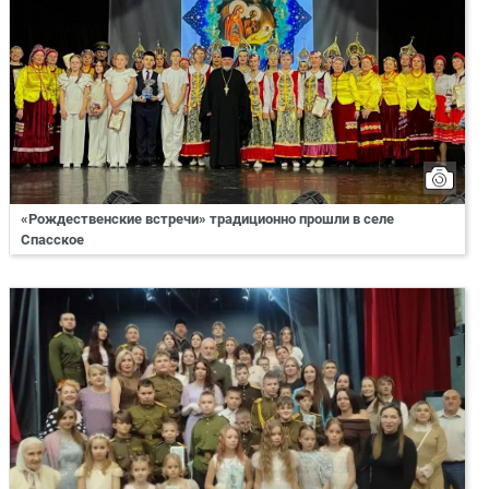
«Рождественские встречи» традиционно прошли в селе
Спасское